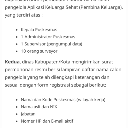
pengelola Aplikasi Keluarga Sehat (Pembina Keluarga),
yang terdiri atas :
Kepala Puskesmas
1 Administrator Puskesmas
1 Supervisor (pengumpul data)
10 orang surveyor
Kedua
, dinas Kabupaten/Kota mengirimkan surat
permohonan resmi berisi lampiran daftar nama calon
pengelola yang telah dilengkapi keterangan dan
sesuai dengan form registrasi sebagai berikut:
Nama dan Kode Puskesmas (wilayah kerja)
Nama asli dan NIK
Jabatan
Nomer HP dan E-mail aktif