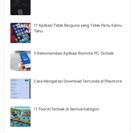
17 Aplikasi Tidak Berguna yang Tidak Perlu Kamu
Tahu
5 Rekomendasi Aplikasi Remote PC Terbaik
Cara Mengatasi Download Tertunda di Playstore
11 Tool AI Terbaik di Semua Kategori