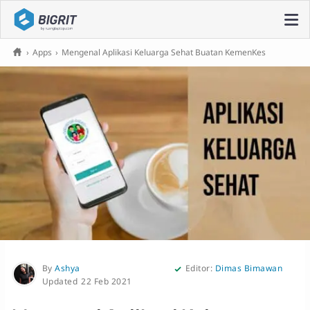
›
Apps
›
Mengenal Aplikasi Keluarga Sehat Buatan KemenKes
By
Ashya
Editor:
Dimas Bimawan
22 Feb 2021