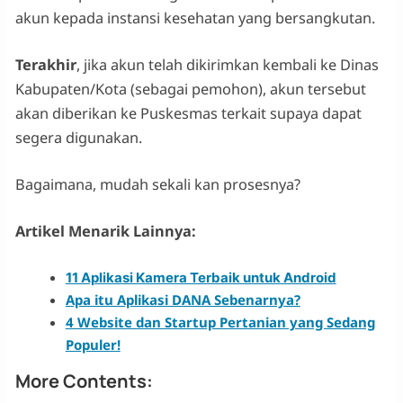
akun kepada instansi kesehatan yang bersangkutan.
Terakhir
, jika akun telah dikirimkan kembali ke Dinas
Kabupaten/Kota (sebagai pemohon), akun tersebut
akan diberikan ke Puskesmas terkait supaya dapat
segera digunakan.
Bagaimana, mudah sekali kan prosesnya?
Artikel Menarik Lainnya:
11 Aplikasi Kamera Terbaik untuk Android
Apa itu Aplikasi DANA Sebenarnya?
4 Website dan Startup Pertanian yang Sedang
Populer!
More Contents: