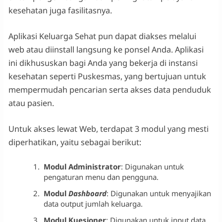
kesehatan juga fasilitasnya.
Aplikasi Keluarga Sehat pun dapat diakses melalui
web atau diinstall langsung ke ponsel Anda. Aplikasi
ini dikhususkan bagi Anda yang bekerja di instansi
kesehatan seperti Puskesmas, yang bertujuan untuk
mempermudah pencarian serta akses data penduduk
atau pasien.
Untuk akses lewat Web, terdapat 3 modul yang mesti
diperhatikan, yaitu sebagai berikut:
Modul Administrator
: Digunakan untuk
pengaturan menu dan pengguna.
Modul
Dashboard
: Digunakan untuk menyajikan
data output jumlah keluarga.
Modul Kuesioner
: Digunakan untuk input data