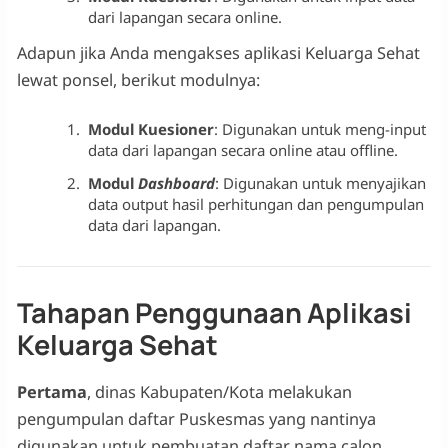
dari lapangan secara online.
Adapun jika Anda mengakses aplikasi Keluarga Sehat
lewat ponsel, berikut modulnya:
Modul Kuesioner
: Digunakan untuk meng-input
data dari lapangan secara online atau offline.
Modul
Dashboard
: Digunakan untuk menyajikan
data output hasil perhitungan dan pengumpulan
data dari lapangan.
Tahapan Penggunaan Aplikasi
Keluarga Sehat
Pertama
, dinas Kabupaten/Kota melakukan
pengumpulan daftar Puskesmas yang nantinya
digunakan untuk pembuatan daftar nama calon