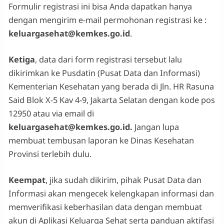
Formulir registrasi ini bisa Anda dapatkan hanya
dengan mengirim e-mail permohonan registrasi ke :
keluargasehat@kemkes.go.id
.
Ketiga
, data dari form registrasi tersebut lalu
dikirimkan ke Pusdatin (Pusat Data dan Informasi)
Kementerian Kesehatan yang berada di Jln. HR Rasuna
Said Blok X-5 Kav 4-9, Jakarta Selatan dengan kode pos
12950 atau via email di
keluargasehat@kemkes.go.id
.
Jangan lupa
membuat tembusan laporan ke Dinas Kesehatan
Provinsi terlebih dulu.
Keempat
, jika sudah dikirim, pihak Pusat Data dan
Informasi akan mengecek kelengkapan informasi dan
memverifikasi keberhasilan data dengan membuat
akun di Aplikasi Keluarga Sehat serta panduan aktifasi