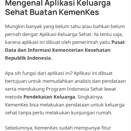
Mengenal Aplikasi Keluarga
Sehat Buatan KemenKes
Mungkin banyak yang belum tahu atau bahkan belum
pernah dengar Aplikasi Keluarga Sehat. Ya tentu saja,
karena aplikasi ini dibuat oleh pemerintah yaitu
Pusat
Data dan Informasi Kementerian Kesehatan
Republik Indonesia
.
Apa sih fungsi dari aplikasi ini? Aplikasi ini dibuat
bertujuan untuk memudahkan analisis dan pendataan
serta mendukung Program Indonesia Sehat lewat
metode
Pendekatan Keluarga
. Singkatnya,
KemenKes bisa melakukan pendataan untuk keluarga
sehat tanpa perlu melakukan kunjungan rumah.
Sebelumnya, KemenKes sudah mempunyai fitur