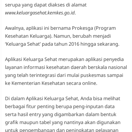
serupa yang dapat diakses di alamat
www.keluargasehat.kemkes.go.id
.
Awalnya, aplikasi ini bernama Prokesga (Program
Kesehatan Keluarga). Namun, berubah menjadi
‘Keluarga Sehat’ pada tahun 2016 hingga sekarang.
Aplikasi Keluarga Sehat merupakan aplikasi penyedia
layanan informasi kesehatan daerah berskala nasional
yang telah terintegrasi dari mulai puskesmas sampai
ke Kementerian Kesehatan secara online.
Di dalam Aplikasi Keluarga Sehat, Anda bisa melihat
berbagai fitur penting berupa peng-inputan data
serta hasil entry yang digambarkan dalam bentuk
grafik maupun tabel yang nantinya akan digunakan
untuk pengembangan dan peningkatan pelayanan