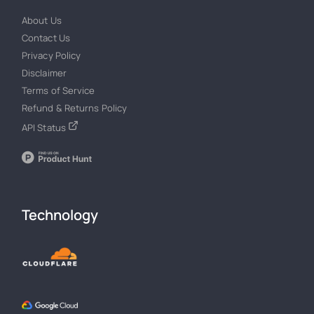
About Us
Contact Us
Privacy Policy
Disclaimer
Terms of Service
Refund & Returns Policy
API Status
Technology