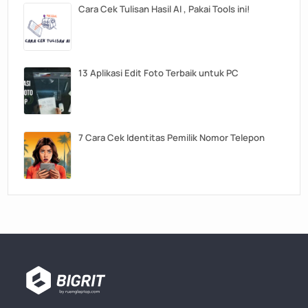
Cara Cek Tulisan Hasil AI , Pakai Tools ini!
13 Aplikasi Edit Foto Terbaik untuk PC
7 Cara Cek Identitas Pemilik Nomor Telepon