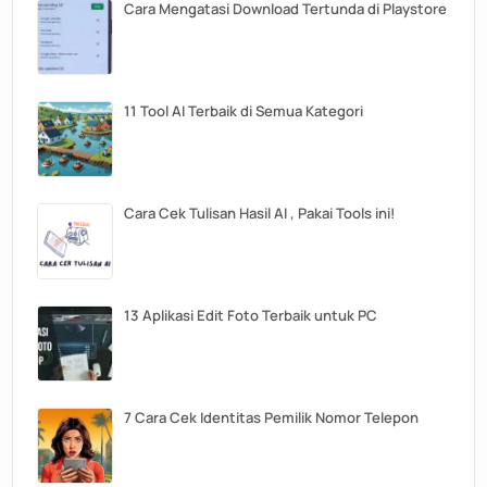
Cara Mengatasi Download Tertunda di Playstore
11 Tool AI Terbaik di Semua Kategori
Cara Cek Tulisan Hasil AI , Pakai Tools ini!
13 Aplikasi Edit Foto Terbaik untuk PC
7 Cara Cek Identitas Pemilik Nomor Telepon