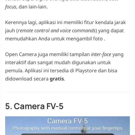
focus
, dan lain-lain.
Kerennya lagi, aplikasi ini memiliki fitur kendala jarak
jauh (
remote control and voice commands
) yang dapat
memudahkan Anda untuk mengambil foto .
Open Camera juga memiliki tampilan
inter-face
yang
interaktif dan sangat mudah digunakan untuk
pemula. Aplikasi ini tersedia di Playstore dan bisa
didownload secara
gratis
.
5. Camera FV-5