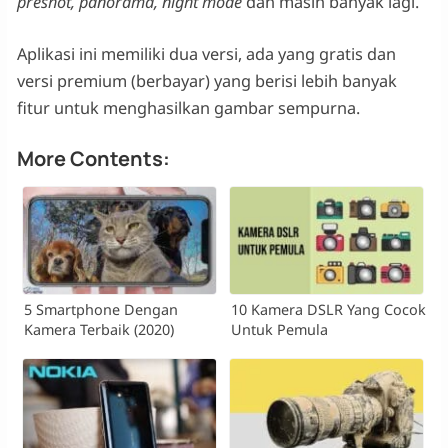
preshot, panorama, night mode
dan masih banyak lagi.
Aplikasi ini memiliki dua versi, ada yang gratis dan
versi premium (berbayar) yang berisi lebih banyak
fitur untuk menghasilkan gambar sempurna.
More Contents:
5 Smartphone Dengan
10 Kamera DSLR Yang Cocok
Kamera Terbaik (2020)
Untuk Pemula