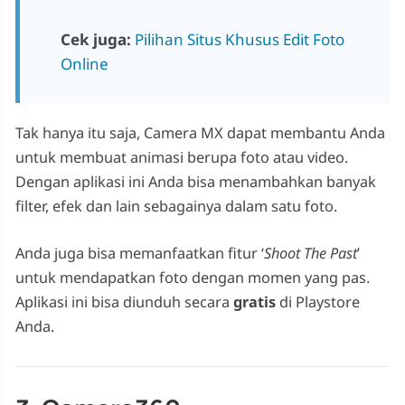
Cek juga:
Pilihan Situs Khusus Edit Foto
Online
Tak hanya itu saja, Camera MX dapat membantu Anda
untuk membuat animasi berupa foto atau video.
Dengan aplikasi ini Anda bisa menambahkan banyak
filter, efek dan lain sebagainya dalam satu foto.
Anda juga bisa memanfaatkan fitur ‘
Shoot The Past
’
untuk mendapatkan foto dengan momen yang pas.
Aplikasi ini bisa diunduh secara
gratis
di Playstore
Anda.