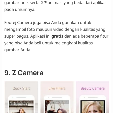
gambar unik serta
GIF
animasi yang beda dari aplikasi
pada umumnya.
Footej Camera juga bisa Anda gunakan untuk
mengambil foto maupun video dengan kualitas yang
super bagus. Aplikasi ini
gratis
dan ada beberapa fitur
yang bisa Anda beli untuk melengkapi kualitas
gambar Anda.
9. Z Camera