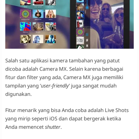
Salah satu aplikasi kamera tambahan yang patut
dicoba adalah Camera MX. Selain karena berbagai
fitur dan filter yang ada, Camera MX juga memiliki
tampilan yang ‘
user-friendly
’ juga sangat mudah
digunakan.
Fitur menarik yang bisa Anda coba adalah Live Shots
yang mirip seperti iOS dan dapat bergerak ketika
Anda memencet
shutter
.