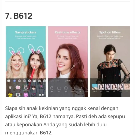
7. B612
Siapa sih anak kekinian yang nggak kenal dengan
aplikasi ini? Ya, B612 namanya. Pasti deh ada sepupu
atau keponakan Anda yang sudah lebih dulu
menggunakan B612.