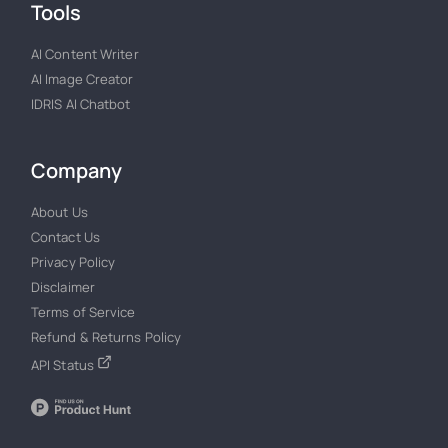
Tools
AI Content Writer
AI Image Creator
IDRIS AI Chatbot
Company
About Us
Contact Us
Privacy Policy
Disclaimer
Terms of Service
Refund & Returns Policy
API Status