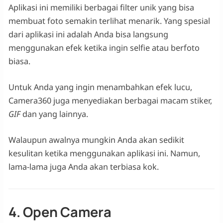
Aplikasi ini memiliki berbagai filter unik yang bisa
membuat foto semakin terlihat menarik. Yang spesial
dari aplikasi ini adalah Anda bisa langsung
menggunakan efek ketika ingin selfie atau berfoto
biasa.
Untuk Anda yang ingin menambahkan efek lucu,
Camera360 juga menyediakan berbagai macam stiker,
GIF
dan yang lainnya.
Walaupun awalnya mungkin Anda akan sedikit
kesulitan ketika menggunakan aplikasi ini. Namun,
lama-lama juga Anda akan terbiasa kok.
4. Open Camera