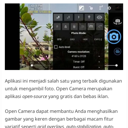
Aplikasi ini menjadi salah satu yang terbaik digunakan
untuk mengambil foto. Open Camera merupakan
aplikasi
open-source
yang gratis dan bebas iklan.
Open Camera dapat membantu Anda menghasilkan
gambar yang keren dengan berbagai macam fitur
variatif seperti
grid overlays, auto-stabilization,
auto-