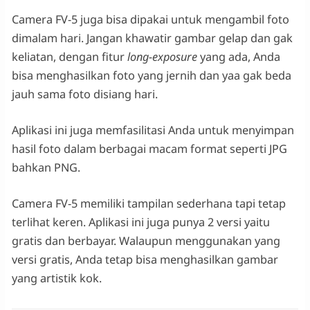
Camera FV-5 juga bisa dipakai untuk mengambil foto
dimalam hari. Jangan khawatir gambar gelap dan gak
keliatan, dengan fitur
long-exposure
yang ada, Anda
bisa menghasilkan foto yang jernih dan yaa gak beda
jauh sama foto disiang hari.
Aplikasi ini juga memfasilitasi Anda untuk menyimpan
hasil foto dalam berbagai macam format seperti JPG
bahkan PNG.
Camera FV-5 memiliki tampilan sederhana tapi tetap
terlihat keren. Aplikasi ini juga punya 2 versi yaitu
gratis dan berbayar. Walaupun menggunakan yang
versi gratis, Anda tetap bisa menghasilkan gambar
yang artistik kok.