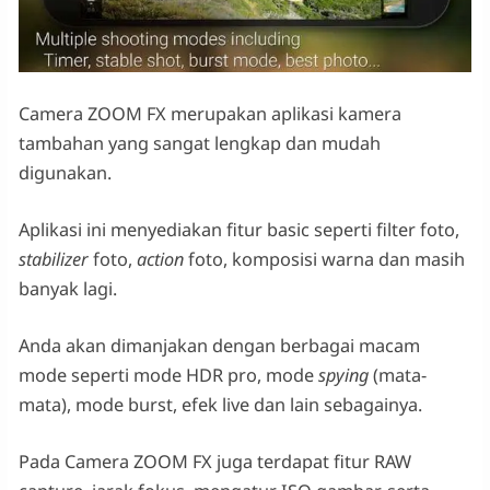
Camera ZOOM FX merupakan aplikasi kamera
tambahan yang sangat lengkap dan mudah
digunakan.
Aplikasi ini menyediakan fitur basic seperti filter foto,
stabilizer
foto,
action
foto, komposisi warna dan masih
banyak lagi.
Anda akan dimanjakan dengan berbagai macam
mode seperti mode HDR pro, mode
spying
(mata-
mata), mode burst, efek live dan lain sebagainya.
Pada Camera ZOOM FX juga terdapat fitur RAW