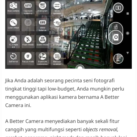
Jika Anda adalah seorang pecinta seni fotografi
tingkat tinggi tapi low-budget, Anda mungkin perlu
menggunakan aplikasi kamera bernama A Better
Camera ini.
A Better Camera menyediakan banyak sekali fitur
canggih yang multifungsi seperti
objects removal,