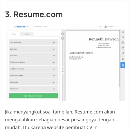
3. Resume.com
Jika menyangkut soal tampilan, Resume.com akan
mengalahkan sebagian besar pesaingnya dengan
mudah. Itu karena website pembuat CV ini