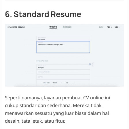
6. Standard Resume
Seperti namanya, layanan pembuat CV online ini
cukup standar dan sederhana. Mereka tidak
menawarkan sesuatu yang luar biasa dalam hal
desain, tata letak, atau fitur.