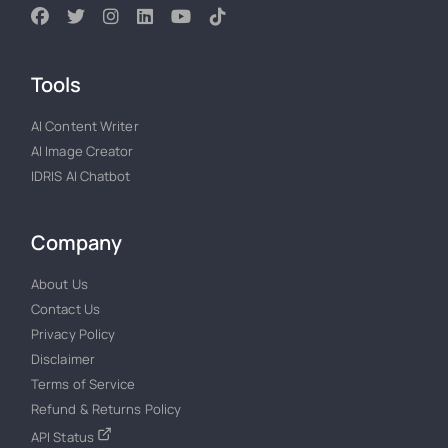
Tools
AI Content Writer
AI Image Creator
IDRIS AI Chatbot
Company
About Us
Contact Us
Privacy Policy
Disclaimer
Terms of Service
Refund & Returns Policy
API Status