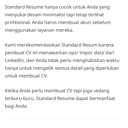
Standard Resume hanya cocok untuk Anda yang
menyukai desain minimalist tapi tetap terlihat
profesional. Anda harus membuat akun sebelum
menggunakan layanan mereka.
Kami merekomendasikan Standard Resum karena
pembuat CV ini menawarkan opsi ‘impor data’ dari
LinkedIn, dan Anda tidak perlu menghabiskan waktu
hanya untuk mengetik semua detail yang diperlukan
untuk membuat CV.
Ketika Anda perlu membuat CV tapi juga sedang
terburu-buru, Standard Resume dapat bermanfaat
bagi Anda.