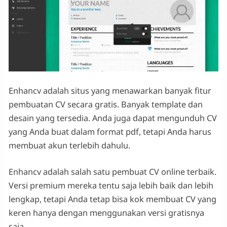
Enhancv adalah situs yang menawarkan banyak fitur
pembuatan CV secara gratis. Banyak template dan
desain yang tersedia. Anda juga dapat mengunduh CV
yang Anda buat dalam format pdf, tetapi Anda harus
membuat akun terlebih dahulu.
Enhancv adalah salah satu pembuat CV online terbaik.
Versi premium mereka tentu saja lebih baik dan lebih
lengkap, tetapi Anda tetap bisa kok membuat CV yang
keren hanya dengan menggunakan versi gratisnya
saja.