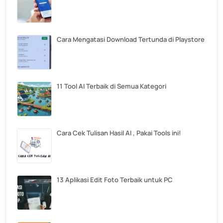
Cara Mengatasi Download Tertunda di Playstore
11 Tool AI Terbaik di Semua Kategori
Cara Cek Tulisan Hasil AI , Pakai Tools ini!
13 Aplikasi Edit Foto Terbaik untuk PC