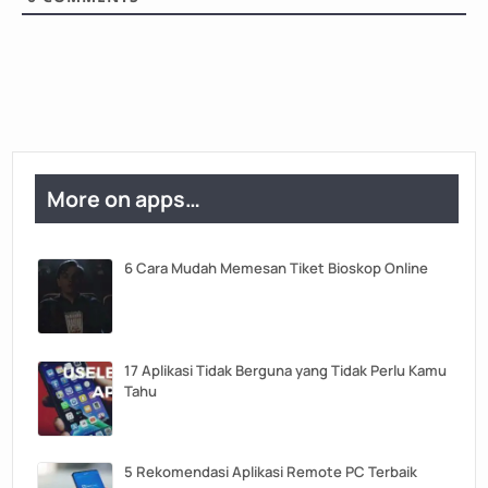
More on apps…
6 Cara Mudah Memesan Tiket Bioskop Online
17 Aplikasi Tidak Berguna yang Tidak Perlu Kamu
Tahu
5 Rekomendasi Aplikasi Remote PC Terbaik