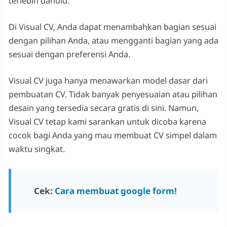
terlebih dahulu.
Di Visual CV, Anda dapat menambahkan bagian sesuai
dengan pilihan Anda, atau mengganti bagian yang ada
sesuai dengan preferensi Anda.
Visual CV juga hanya menawarkan model dasar dari
pembuatan CV. Tidak banyak penyesuaian atau pilihan
desain yang tersedia secara gratis di sini. Namun,
Visual CV tetap kami sarankan untuk dicoba karena
cocok bagi Anda yang mau membuat CV simpel dalam
waktu singkat.
Cek:
Cara membuat google form!