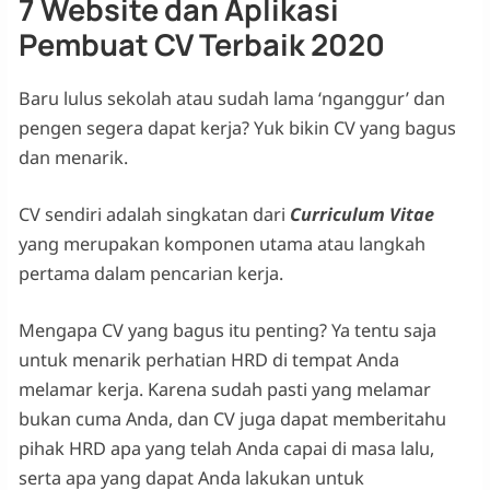
7 Website dan Aplikasi
Pembuat CV Terbaik 2020
Baru lulus sekolah atau sudah lama ‘nganggur’ dan
pengen segera dapat kerja? Yuk bikin CV yang bagus
dan menarik.
CV sendiri adalah singkatan dari
Curriculum Vitae
yang merupakan komponen utama atau langkah
pertama dalam pencarian kerja.
Mengapa CV yang bagus itu penting? Ya tentu saja
untuk menarik perhatian HRD di tempat Anda
melamar kerja. Karena sudah pasti yang melamar
bukan cuma Anda, dan CV juga dapat memberitahu
pihak HRD apa yang telah Anda capai di masa lalu,
serta apa yang dapat Anda lakukan untuk