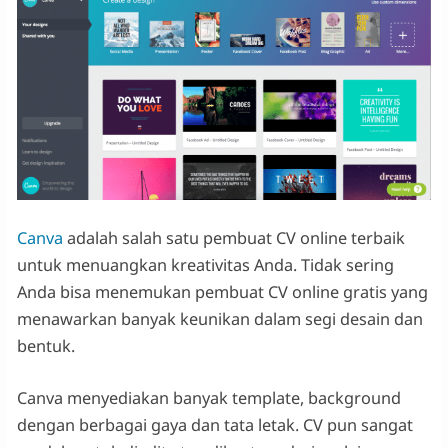
Canva
adalah salah satu pembuat CV online terbaik
untuk menuangkan kreativitas Anda. Tidak sering
Anda bisa menemukan pembuat CV online gratis yang
menawarkan banyak keunikan dalam segi desain dan
bentuk.
Canva menyediakan banyak template, background
dengan berbagai gaya dan tata letak. CV pun sangat