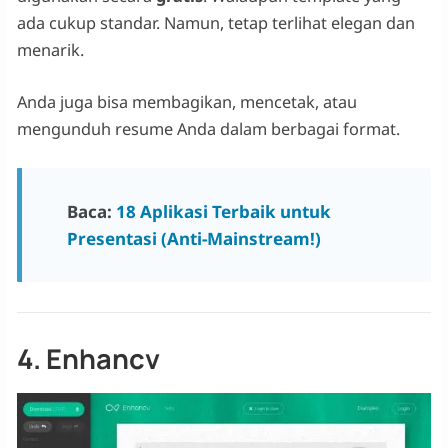
ada cukup standar. Namun, tetap terlihat elegan dan
menarik.
Anda juga bisa membagikan, mencetak, atau
mengunduh resume Anda dalam berbagai format.
Baca:
18 Aplikasi Terbaik untuk
Presentasi (Anti-Mainstream!)
4. Enhancv