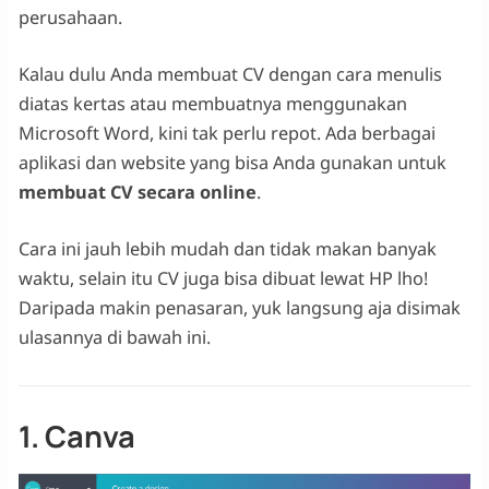
perusahaan.
Kalau dulu Anda membuat CV dengan cara menulis
diatas kertas atau membuatnya menggunakan
Microsoft Word, kini tak perlu repot. Ada berbagai
aplikasi dan website yang bisa Anda gunakan untuk
membuat CV secara online
.
Cara ini jauh lebih mudah dan tidak makan banyak
waktu, selain itu CV juga bisa dibuat lewat HP lho!
Daripada makin penasaran, yuk langsung aja disimak
ulasannya di bawah ini.
1. Canva