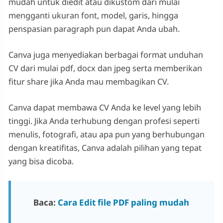
mudah untuk diedit atau dikustom dari mulai
mengganti ukuran font, model, garis, hingga
penspasian paragraph pun dapat Anda ubah.
Canva juga menyediakan berbagai format unduhan
CV dari mulai pdf, docx dan jpeg serta memberikan
fitur share jika Anda mau membagikan CV.
Canva dapat membawa CV Anda ke level yang lebih
tinggi. Jika Anda terhubung dengan profesi seperti
menulis, fotografi, atau apa pun yang berhubungan
dengan kreatifitas, Canva adalah pilihan yang tepat
yang bisa dicoba.
Baca:
Cara Edit file PDF paling mudah