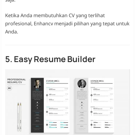
Ketika Anda membutuhkan CV yang terlihat
profesional, Enhancv menjadi pilihan yang tepat untuk
Anda.
5. Easy Resume Builder