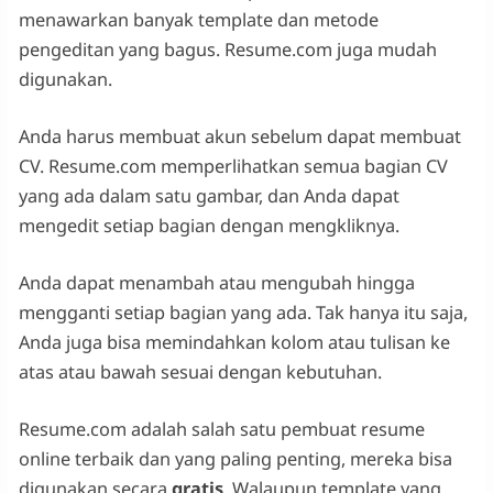
menawarkan banyak template dan metode
pengeditan yang bagus. Resume.com juga mudah
digunakan.
Anda harus membuat akun sebelum dapat membuat
CV. Resume.com memperlihatkan semua bagian CV
yang ada dalam satu gambar, dan Anda dapat
mengedit setiap bagian dengan mengkliknya.
Anda dapat menambah atau mengubah hingga
mengganti setiap bagian yang ada. Tak hanya itu saja,
Anda juga bisa memindahkan kolom atau tulisan ke
atas atau bawah sesuai dengan kebutuhan.
Resume.com adalah salah satu pembuat resume
online terbaik dan yang paling penting, mereka bisa
digunakan secara
gratis
. Walaupun template yang