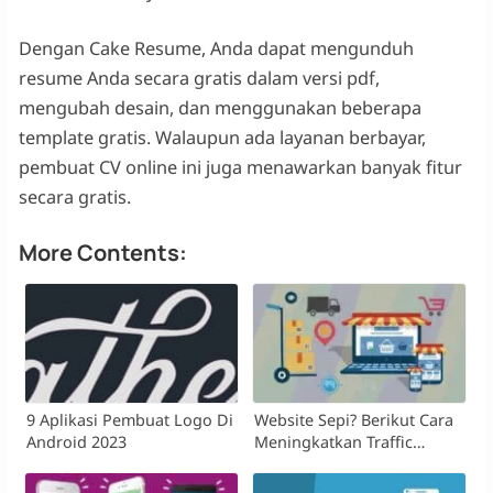
Dengan Cake Resume, Anda dapat mengunduh
resume Anda secara gratis dalam versi pdf,
mengubah desain, dan menggunakan beberapa
template gratis. Walaupun ada layanan berbayar,
pembuat CV online ini juga menawarkan banyak fitur
secara gratis.
More Contents:
9 Aplikasi Pembuat Logo Di
Website Sepi? Berikut Cara
Android 2023
Meningkatkan Traffic
Website Yang Efektif!