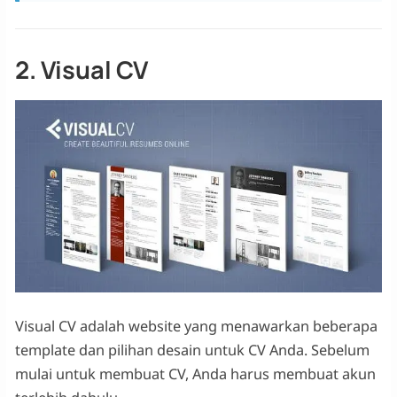
2. Visual CV
Visual CV adalah website yang menawarkan beberapa
template dan pilihan desain untuk CV Anda. Sebelum
mulai untuk membuat CV, Anda harus membuat akun