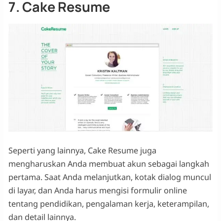
7. Cake Resume
Seperti yang lainnya, Cake Resume juga
mengharuskan Anda membuat akun sebagai langkah
pertama. Saat Anda melanjutkan, kotak dialog muncul
di layar, dan Anda harus mengisi formulir online
tentang pendidikan, pengalaman kerja, keterampilan,
dan detail lainnya.