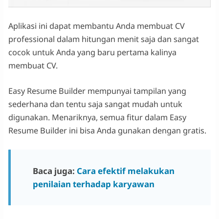
Aplikasi ini dapat membantu Anda membuat CV
professional dalam hitungan menit saja dan sangat
cocok untuk Anda yang baru pertama kalinya
membuat CV.
Easy Resume Builder mempunyai tampilan yang
sederhana dan tentu saja sangat mudah untuk
digunakan. Menariknya, semua fitur dalam Easy
Resume Builder ini bisa Anda gunakan dengan gratis.
Baca juga:
Cara efektif melakukan
penilaian terhadap karyawan