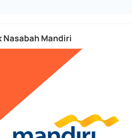
k Nasabah Mandiri