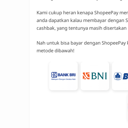
Kami cukup heran kenapa ShopeePay mend
anda dapatkan kalau membayar dengan Sh
cashbak, yang tentunya masih disertakan
Nah untuk bisa bayar dengan ShopeePay ka
metode dibawah!