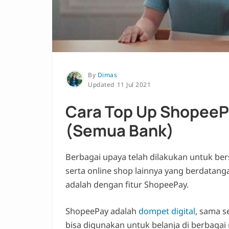
By
Dimas
11 Jul 2021
Cara Top Up ShopeeP
(Semua Bank)
Berbagai upaya telah dilakukan untuk be
serta online shop lainnya yang berdatan
adalah dengan fitur ShopeePay.
ShopeePay adalah
dompet digital
, sama s
bisa digunakan untuk belanja di berbagai