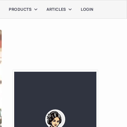
PRODUCTS
ARTICLES
LOGIN