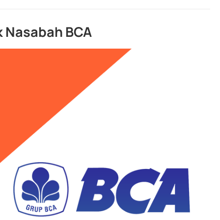
k Nasabah BCA