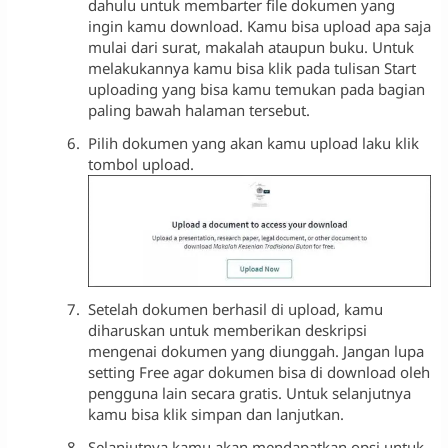
dahulu untuk membarter file dokumen yang
ingin kamu download. Kamu bisa upload apa saja
mulai dari surat, makalah ataupun buku. Untuk
melakukannya kamu bisa klik pada tulisan Start
uploading yang bisa kamu temukan pada bagian
paling bawah halaman tersebut.
Pilih dokumen yang akan kamu upload laku klik
tombol upload.
Setelah dokumen berhasil di upload, kamu
diharuskan untuk memberikan deskripsi
mengenai dokumen yang diunggah. Jangan lupa
setting Free agar dokumen bisa di download oleh
pengguna lain secara gratis. Untuk selanjutnya
kamu bisa klik simpan dan lanjutkan.
Selanjutnya kamu akan mendapatkan opsi untuk