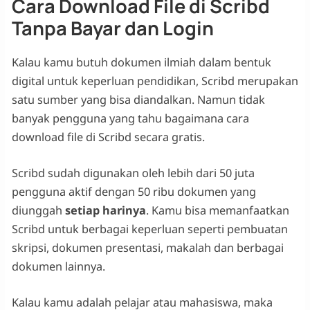
Cara Download File di Scribd
Tanpa Bayar dan Login
Kalau kamu butuh dokumen ilmiah dalam bentuk
digital untuk keperluan pendidikan, Scribd merupakan
satu sumber yang bisa diandalkan. Namun tidak
banyak pengguna yang tahu bagaimana cara
download file di Scribd secara gratis.
Scribd sudah digunakan oleh lebih dari 50 juta
pengguna aktif dengan 50 ribu dokumen yang
diunggah
setiap harinya
. Kamu bisa memanfaatkan
Scribd untuk berbagai keperluan seperti pembuatan
skripsi, dokumen presentasi, makalah dan berbagai
dokumen lainnya.
Kalau kamu adalah pelajar atau mahasiswa, maka