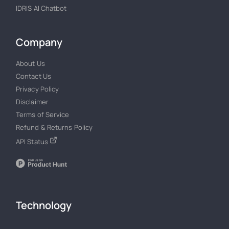
IDRIS AI Chatbot
Company
About Us
Contact Us
Privacy Policy
Disclaimer
Terms of Service
Refund & Returns Policy
API Status
Technology