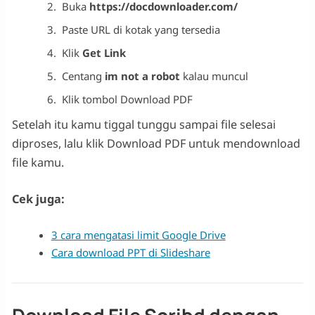
Buka
https://docdownloader.com/
Paste URL di kotak yang tersedia
Klik
Get Link
Centang
im not a robot
kalau muncul
Klik tombol Download PDF
Setelah itu kamu tiggal tunggu sampai file selesai
diproses, lalu klik Download PDF untuk mendownload
file kamu.
Cek juga:
3 cara mengatasi limit Google Drive
Cara download PPT di Slideshare