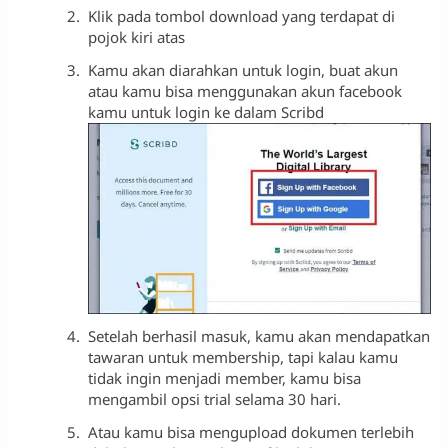
Klik pada tombol download yang terdapat di
pojok kiri atas
Kamu akan diarahkan untuk login, buat akun
atau kamu bisa menggunakan akun facebook
kamu untuk login ke dalam Scribd
Setelah berhasil masuk, kamu akan mendapatkan
tawaran untuk membership, tapi kalau kamu
tidak ingin menjadi member, kamu bisa
mengambil opsi trial selama 30 hari.
Atau kamu bisa mengupload dokumen terlebih