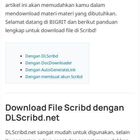
artikel ini akan memudahkan kamu dalam
mendownload materi-materi yang dibutuhkan.
Selamat datang di BIGRIT dan berikut panduan
lengkap untuk download file di Scribd!
Dengan DLScribd
Dengan DocDownloader
Dengan AutoGenerateLink
Dengan membuat akun Scribd
Download File Scribd dengan
DLScribd.net
DLScribd.net sangat mudah untuk digunakan, selain