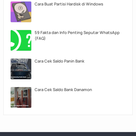
Cara Buat Partisi Hardisk di Windows
59 Fakta dan Info Penting Seputar WhatsApp
(FAQ)
Cara Cek Saldo Panin Bank
Cara Cek Saldo Bank Danamon