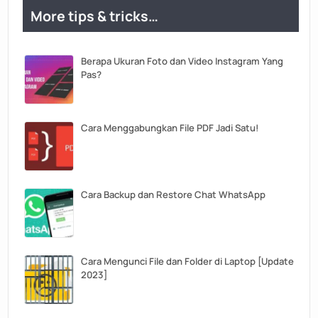
More tips & tricks…
Berapa Ukuran Foto dan Video Instagram Yang
Pas?
Cara Menggabungkan File PDF Jadi Satu!
Cara Backup dan Restore Chat WhatsApp
Cara Mengunci File dan Folder di Laptop [Update
2023]