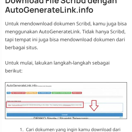
Download File Scribd dengan
AutoGenerateLink.info
Untuk mendownload dokumen Scribd, kamu juga bisa
menggunakan AutoGenerateLink. Tidak hanya Scribd,
tapi tempat ini juga bisa mendownload dokumen dari
berbagai situs.
Untuk mulai, lakukan langkah-langkah sebagai
berikut:
Cari dokumen yang ingin kamu download dari