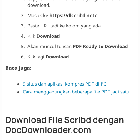
download.
Masuk ke
https://dlscribd.net/
Paste URL tadi ke kolom yang ada
Klik
Download
Akan muncul tulisan
PDF Ready to Download
Klik lagi
Download
Baca juga:
9 situs dan aplikasi kompres PDF di PC
Cara menggabungkan beberapa file PDF jadi satu
Download File Scribd dengan
DocDownloader.com