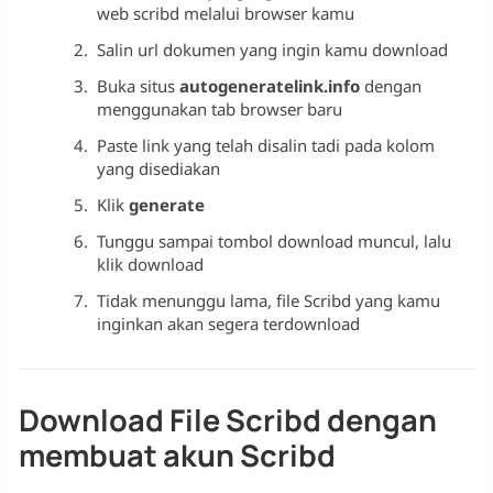
web scribd melalui browser kamu
Salin url dokumen yang ingin kamu download
Buka situs
autogeneratelink.info
dengan
menggunakan tab browser baru
Paste link yang telah disalin tadi pada kolom
yang disediakan
Klik
generate
Tunggu sampai tombol download muncul, lalu
klik download
Tidak menunggu lama, file Scribd yang kamu
inginkan akan segera terdownload
Download File Scribd dengan
membuat akun Scribd