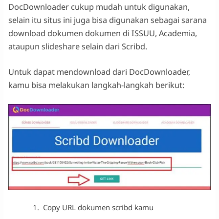
DocDownloader cukup mudah untuk digunakan,
selain itu situs ini juga bisa digunakan sebagai sarana
download dokumen dokumen di ISSUU, Academia,
ataupun slideshare selain dari Scribd.
Untuk dapat mendownload dari DocDownloader,
kamu bisa melakukan langkah-langkah berikut:
Copy URL dokumen scribd kamu