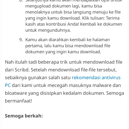
mengupload dokumen lagi, kamu bisa
menolaknya untuk bisa langsung menuju ke file
yang ingin kamu download. Klik tulisan: Terima
kasih atas kontribusi Anda! Kembali ke dokumen
untuk mengunduhnya.
Kamu akan diarahkan kembali ke halaman
pertama, lalu kamu bisa mendownload file
dokumen yang ingin kamu download.
Nah itulah tadi beberapa trik untuk mendownload file
dari Scribd. Setelah mendownload file-file tersebut,
sebaiknya gunakan salah satu
rekomendasi antivirus
PC
dari kami untuk mecegah masuknya malware dan
bloatware yang disisipkan kedalam dokumen. Semoga
bermanfaat!
Semoga berkah: