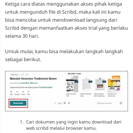
Ketiga cara diatas menggunakan akses pihak ketiga
untuk mengunduh file di Scribd, maka kali ini kamu
bisa mencoba untuk mendownload langsung dari
Scribd dengan memanfaatkan akses trial yang berlaku
selama 30 hari.
Untuk mulai, kamu bisa melakukan langkah langkah
sebagai berikut.
Cari dokumen yang ingin kamu download dari
web scribd melalui browser kamu.