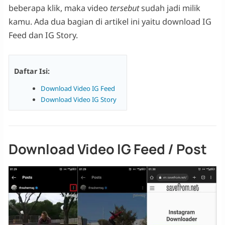
beberapa klik, maka video
tersebut
sudah jadi milik
kamu. Ada dua bagian di artikel ini yaitu download IG
Feed dan IG Story.
Daftar Isi:
Download Video IG Feed
Download Video IG Story
Download Video IG Feed / Post