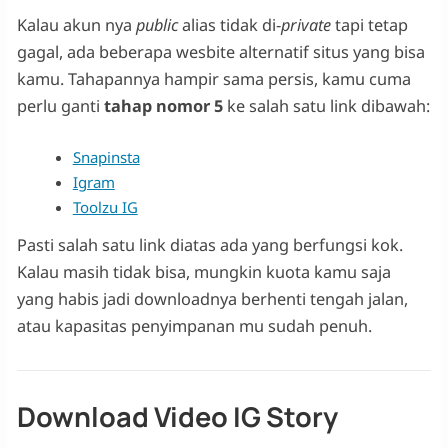
Kalau akun nya
public
alias tidak di-
private
tapi tetap
gagal, ada beberapa wesbite alternatif situs yang bisa
kamu. Tahapannya hampir sama persis, kamu cuma
perlu ganti
tahap nomor 5
ke salah satu link dibawah:
Snapinsta
Igram
Toolzu IG
Pasti salah satu link diatas ada yang berfungsi kok.
Kalau masih tidak bisa, mungkin kuota kamu saja
yang habis jadi downloadnya berhenti tengah jalan,
atau kapasitas penyimpanan mu sudah penuh.
Download Video IG Story