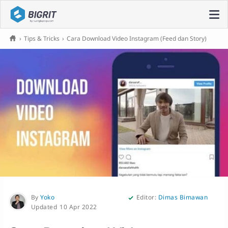
›
Tips & Tricks
›
Cara Download Video Instagram (Feed dan Story)
By
Yoko
Editor:
Dimas Bimawan
10 Apr 2022