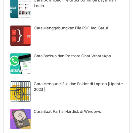
Cara Download File di Scribd Tanpa Bayar dan
Login
Cara Menggabungkan File PDF Jadi Satu!
Cara Backup dan Restore Chat WhatsApp
Cara Mengunci File dan Folder di Laptop [Update
2023]
Cara Buat Partisi Hardisk di Windows