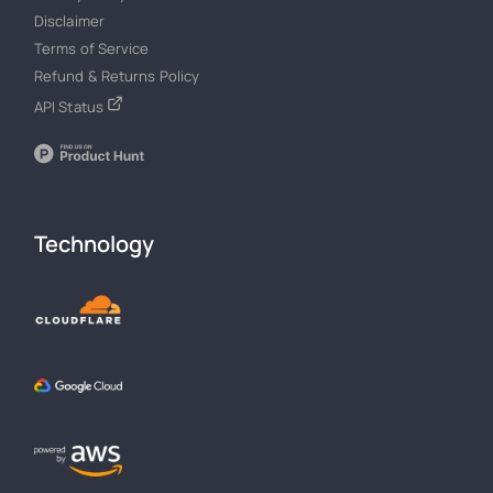
Disclaimer
Terms of Service
Refund & Returns Policy
API Status
Technology