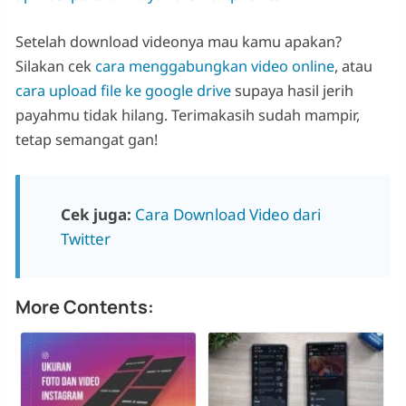
Setelah download videonya mau kamu apakan?
Silakan cek
cara menggabungkan video online
, atau
cara upload file ke google drive
supaya hasil jerih
payahmu tidak hilang. Terimakasih sudah mampir,
tetap semangat gan!
Cek juga:
Cara Download Video dari
Twitter
More Contents: