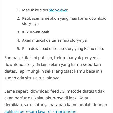
Masuk ke situs
StorySaver
.
Ketik username akun yang mau kamu download
story-nya.
Klik
Download!
Akan muncul daftar semua story-nya.
Pilih download di setiap story yang kamu mau.
Sampai artikel ini publish, belum banyak penyedia
download story IG lain selain yang kamu sebutkan
diatas. Tapi mungkin sekarang (saat kamu baca ini)
sudah ada situs-situs lainnya.
Sama seperti download feed IG, metode diatas tidak
akan berfungsi kalau akun-nya di lock. Kalau
demikian, satu-satunya harapan kamu adalah dengan
aplikasi perekam layar di smartphone
.