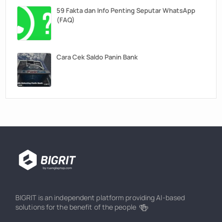
59 Fakta dan Info Penting Seputar WhatsApp
(FAQ)
Cara Cek Saldo Panin Bank
BIGRIT is an independent platform providing AI-based
🍻
solutions for the benefit of the people