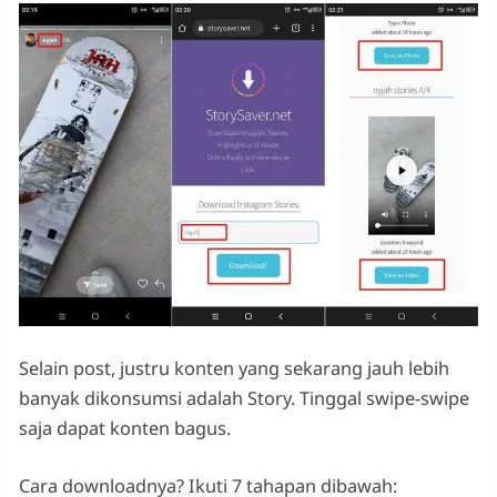
Selain post, justru konten yang sekarang jauh lebih
banyak dikonsumsi adalah Story. Tinggal swipe-swipe
saja dapat konten bagus.
Cara downloadnya? Ikuti 7 tahapan dibawah: