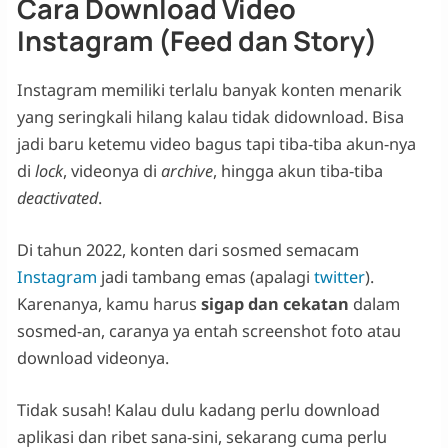
Cara Download Video
Instagram (Feed dan Story)
Instagram memiliki terlalu banyak konten menarik
yang seringkali hilang kalau tidak didownload. Bisa
jadi baru ketemu video bagus tapi tiba-tiba akun-nya
di
lock
, videonya di
archive
, hingga akun tiba-tiba
deactivated
.
Di tahun 2022, konten dari sosmed semacam
Instagram
jadi tambang emas (apalagi
twitter
).
Karenanya, kamu harus
sigap dan cekatan
dalam
sosmed-an, caranya ya entah screenshot foto atau
download videonya.
Tidak susah! Kalau dulu kadang perlu download
aplikasi dan ribet sana-sini, sekarang cuma perlu