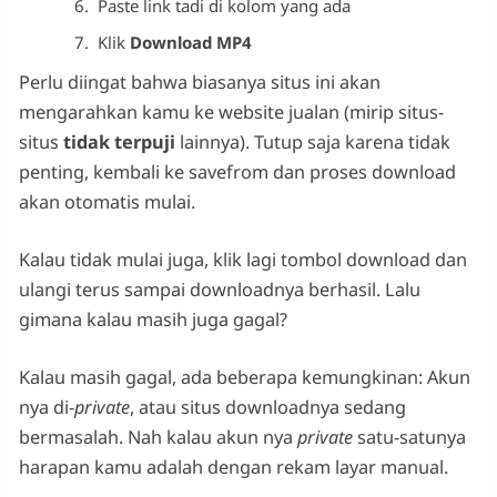
Paste link tadi di kolom yang ada
Klik
Download MP4
Perlu diingat bahwa biasanya situs ini akan
mengarahkan kamu ke website jualan (mirip situs-
situs
tidak terpuji
lainnya). Tutup saja karena tidak
penting, kembali ke savefrom dan proses download
akan otomatis mulai.
Kalau tidak mulai juga, klik lagi tombol download dan
ulangi terus sampai downloadnya berhasil. Lalu
gimana kalau masih juga gagal?
Kalau masih gagal, ada beberapa kemungkinan: Akun
nya di-
private
, atau situs downloadnya sedang
bermasalah. Nah kalau akun nya
private
satu-satunya
harapan kamu adalah dengan rekam layar manual.