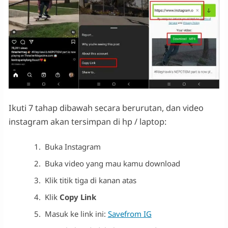
Ikuti 7 tahap dibawah secara berurutan, dan video
instagram akan tersimpan di hp / laptop:
Buka Instagram
Buka video yang mau kamu download
Klik titik tiga di kanan atas
Klik
Copy Link
Masuk ke link ini:
Savefrom IG