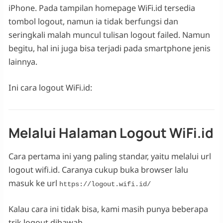
iPhone. Pada tampilan homepage WiFi.id tersedia
tombol logout, namun ia tidak berfungsi dan
seringkali malah muncul tulisan logout failed. Namun
begitu, hal ini juga bisa terjadi pada smartphone jenis
lainnya.
Ini cara logout WiFi.id:
Melalui Halaman Logout WiFi.id
Cara pertama ini yang paling standar, yaitu melalui url
logout wifi.id. Caranya cukup buka browser lalu
masuk ke url
https://logout.wifi.id/
Kalau cara ini tidak bisa, kami masih punya beberapa
trik logout dibawah.