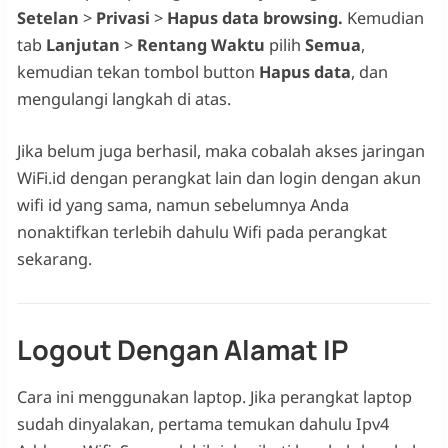
Setelan
>
Privasi
>
Hapus data browsing.
Kemudian
tab
Lanjutan
>
Rentang Waktu
pilih
Semua
,
kemudian tekan tombol button
Hapus data
, dan
mengulangi langkah di atas.
Jika belum juga berhasil, maka cobalah akses jaringan
WiFi.id dengan perangkat lain dan login dengan akun
wifi id yang sama, namun sebelumnya Anda
nonaktifkan terlebih dahulu Wifi pada perangkat
sekarang.
Logout Dengan Alamat IP
Cara ini menggunakan laptop. Jika perangkat laptop
sudah dinyalakan, pertama temukan dahulu Ipv4