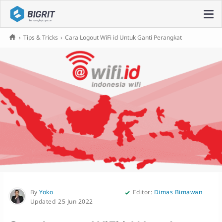
›
Tips & Tricks
›
Cara Logout WiFi id Untuk Ganti Perangkat
By
Yoko
Editor:
Dimas Bimawan
25 Jun 2022