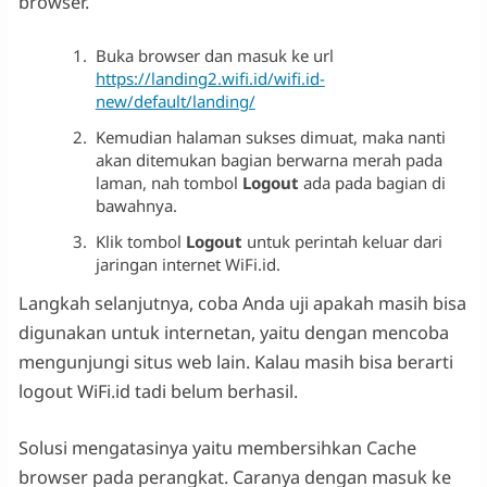
browser.
Buka browser dan masuk ke url
https://landing2.wifi.id/wifi.id-
new/default/landing/
Kemudian halaman sukses dimuat, maka nanti
akan ditemukan bagian berwarna merah pada
laman, nah tombol
Logout
ada pada bagian di
bawahnya.
Klik tombol
Logout
untuk perintah keluar dari
jaringan internet WiFi.id.
Langkah selanjutnya, coba Anda uji apakah masih bisa
digunakan untuk internetan, yaitu dengan mencoba
mengunjungi situs web lain. Kalau masih bisa berarti
logout WiFi.id tadi belum berhasil.
Solusi mengatasinya yaitu membersihkan Cache
browser pada perangkat. Caranya dengan masuk ke