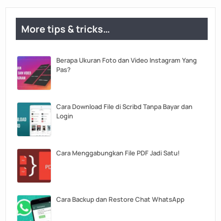
More tips & tricks…
Berapa Ukuran Foto dan Video Instagram Yang
Pas?
Cara Download File di Scribd Tanpa Bayar dan
Login
Cara Menggabungkan File PDF Jadi Satu!
Cara Backup dan Restore Chat WhatsApp