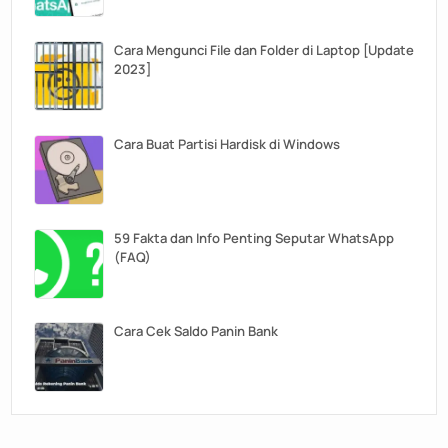
Cara Mengunci File dan Folder di Laptop [Update
2023]
Cara Buat Partisi Hardisk di Windows
59 Fakta dan Info Penting Seputar WhatsApp
(FAQ)
Cara Cek Saldo Panin Bank