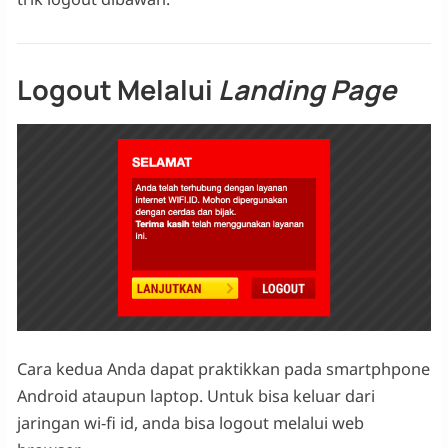
Logout Melalui
Landing Page
Cara kedua Anda dapat praktikkan pada smartphpone
Android ataupun laptop. Untuk bisa keluar dari
jaringan wi-fi id, anda bisa logout melalui web