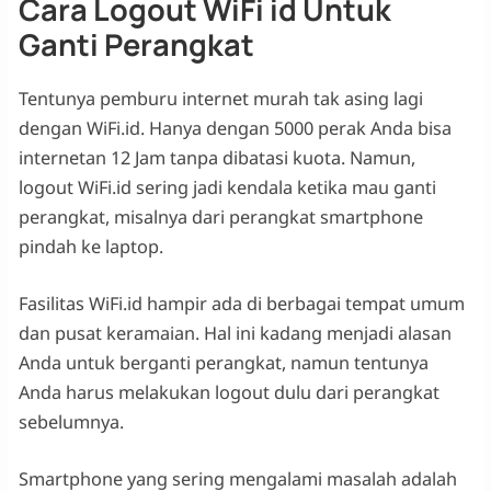
Cara Logout WiFi id Untuk
Ganti Perangkat
Tentunya pemburu internet murah tak asing lagi
dengan WiFi.id. Hanya dengan 5000 perak Anda bisa
internetan 12 Jam tanpa dibatasi kuota. Namun,
logout WiFi.id sering jadi kendala ketika mau ganti
perangkat, misalnya dari perangkat smartphone
pindah ke laptop.
Fasilitas WiFi.id hampir ada di berbagai tempat umum
dan pusat keramaian. Hal ini kadang menjadi alasan
Anda untuk berganti perangkat, namun tentunya
Anda harus melakukan logout dulu dari perangkat
sebelumnya.
Smartphone yang sering mengalami masalah adalah