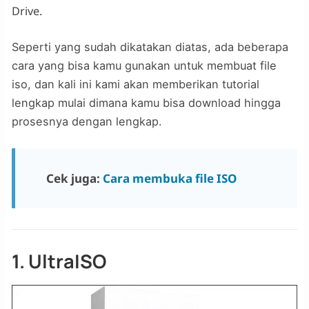
Drive.
Seperti yang sudah dikatakan diatas, ada beberapa
cara yang bisa kamu gunakan untuk membuat file
iso, dan kali ini kami akan memberikan tutorial
lengkap mulai dimana kamu bisa download hingga
prosesnya dengan lengkap.
Cek juga:
Cara membuka file ISO
1. UltraISO