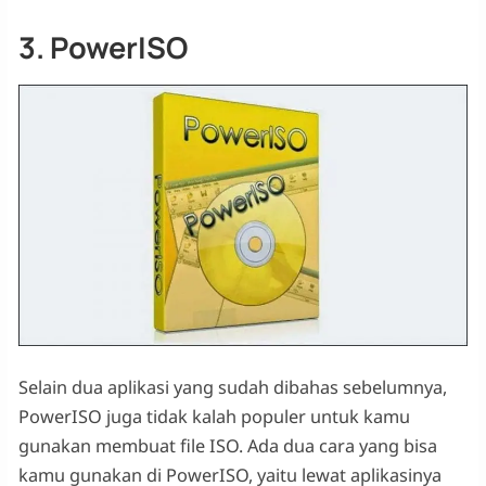
3. PowerISO
Selain dua aplikasi yang sudah dibahas sebelumnya,
PowerISO juga tidak kalah populer untuk kamu
gunakan membuat file ISO. Ada dua cara yang bisa
kamu gunakan di PowerISO, yaitu lewat aplikasinya