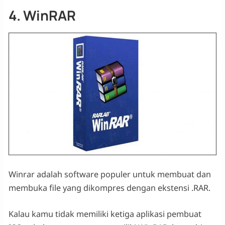
4. WinRAR
Winrar adalah software populer untuk membuat dan
membuka file yang dikompres dengan ekstensi .RAR.
Kalau kamu tidak memiliki ketiga aplikasi pembuat