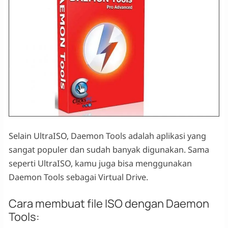
Selain UltraISO, Daemon Tools adalah aplikasi yang
sangat populer dan sudah banyak digunakan. Sama
seperti UltraISO, kamu juga bisa menggunakan
Daemon Tools sebagai Virtual Drive.
Cara membuat file ISO dengan Daemon
Tools: