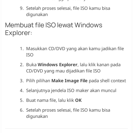
Setelah proses selesai, file ISO kamu bisa
digunakan
Membuat file ISO lewat Windows
Explorer:
Masukkan CD/DVD yang akan kamu jadikan file
ISO
Buka
Windows Explorer
, lalu klik kanan pada
CD/DVD yang mau dijadikan file ISO
Pilih pilihan
Make Image File
pada shell context
Selanjutnya jendela ISO maker akan muncul
Buat nama file, lalu klik
OK
Setelah proses selesai, file ISO kamu bisa
digunakan