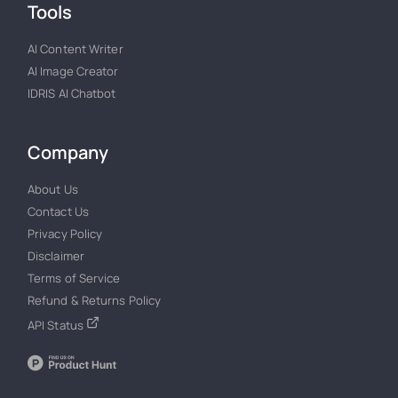
Tools
AI Content Writer
AI Image Creator
IDRIS AI Chatbot
Company
About Us
Contact Us
Privacy Policy
Disclaimer
Terms of Service
Refund & Returns Policy
API Status