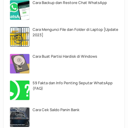
Cara Backup dan Restore Chat WhatsApp
Cara Mengunci File dan Folder di Laptop [Update
2023]
Cara Buat Partisi Hardisk di Windows
59 Fakta dan Info Penting Seputar WhatsApp
(FAQ)
Cara Cek Saldo Panin Bank