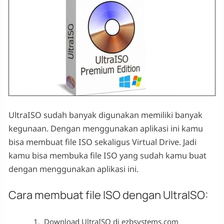
UltraISO sudah banyak digunakan memiliki banyak
kegunaan. Dengan menggunakan aplikasi ini kamu
bisa membuat file ISO sekaligus Virtual Drive. Jadi
kamu bisa membuka file ISO yang sudah kamu buat
dengan menggunakan aplikasi ini.
Cara membuat file ISO dengan UltraISO:
Download UltraISO di ezbsystems.com