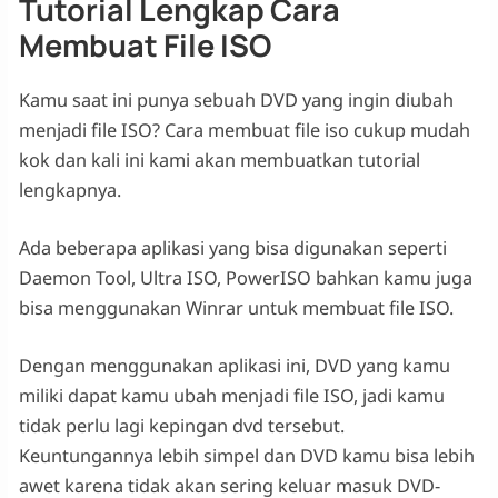
Tutorial Lengkap Cara
Membuat File ISO
Kamu saat ini punya sebuah DVD yang ingin diubah
menjadi file ISO? Cara membuat file iso cukup mudah
kok dan kali ini kami akan membuatkan tutorial
lengkapnya.
Ada beberapa aplikasi yang bisa digunakan seperti
Daemon Tool, Ultra ISO, PowerISO bahkan kamu juga
bisa menggunakan Winrar untuk membuat file ISO.
Dengan menggunakan aplikasi ini, DVD yang kamu
miliki dapat kamu ubah menjadi file ISO, jadi kamu
tidak perlu lagi kepingan dvd tersebut.
Keuntungannya lebih simpel dan DVD kamu bisa lebih
awet karena tidak akan sering keluar masuk DVD-