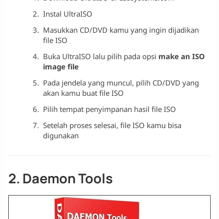
Instal UltraISO
Masukkan CD/DVD kamu yang ingin dijadikan
file ISO
Buka UltraISO lalu pilih pada opsi
make an ISO
image file
Pada jendela yang muncul, pilih CD/DVD yang
akan kamu buat file ISO
Pilih tempat penyimpanan hasil file ISO
Setelah proses selesai, file ISO kamu bisa
digunakan
2. Daemon Tools