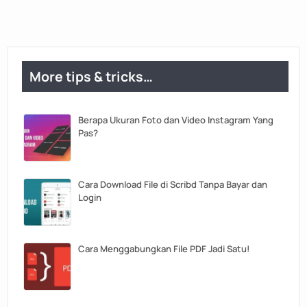
More tips & tricks…
Berapa Ukuran Foto dan Video Instagram Yang
Pas?
Cara Download File di Scribd Tanpa Bayar dan
Login
Cara Menggabungkan File PDF Jadi Satu!