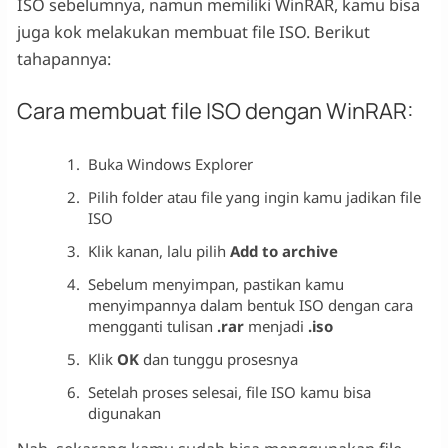
ISO sebelumnya, namun memiliki WinRAR, kamu bisa
juga kok melakukan membuat file ISO. Berikut
tahapannya:
Cara membuat file ISO dengan WinRAR:
Buka Windows Explorer
Pilih folder atau file yang ingin kamu jadikan file
ISO
Klik kanan, lalu pilih
Add to archive
Sebelum menyimpan, pastikan kamu
menyimpannya dalam bentuk ISO dengan cara
mengganti tulisan
.rar
menjadi
.iso
Klik
OK
dan tunggu prosesnya
Setelah proses selesai, file ISO kamu bisa
digunakan