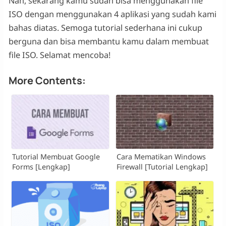
Nah, sekarang kamu sudah bisa menggunakan file
ISO dengan menggunakan 4 aplikasi yang sudah kami
bahas diatas. Semoga tutorial sederhana ini cukup
berguna dan bisa membantu kamu dalam membuat
file ISO. Selamat mencoba!
More Contents:
Tutorial Membuat Google
Cara Mematikan Windows
Forms [Lengkap]
Firewall [Tutorial Lengkap]