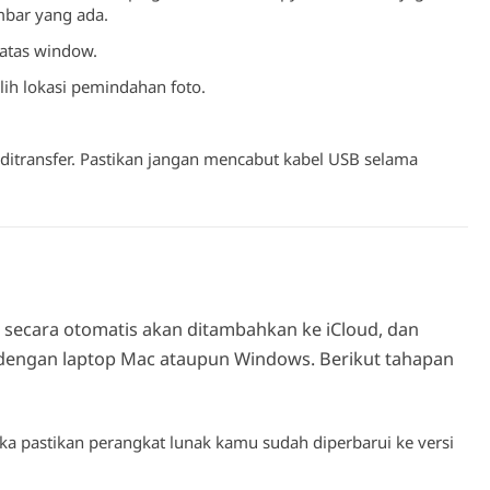
bar yang ada.
 atas window.
ih lokasi pemindahan foto.
ditransfer. Pastikan jangan mencabut kabel USB selama
 secara otomatis akan ditambahkan ke iCloud, dan
dengan laptop Mac ataupun Windows. Berikut tahapan
pastikan perangkat lunak kamu sudah diperbarui ke versi