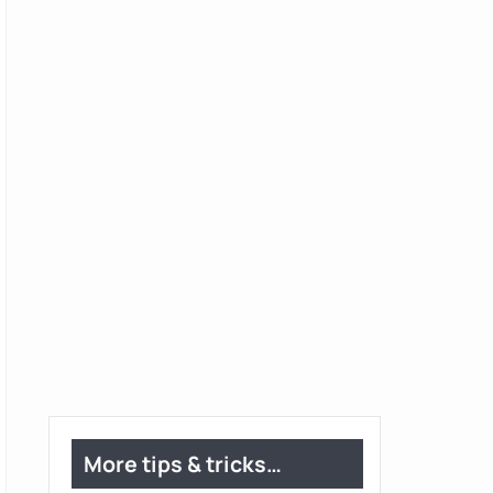
More tips & tricks…