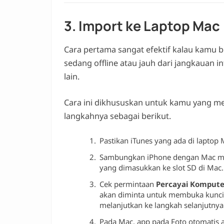
3. Import ke Laptop Mac
Cara pertama sangat efektif kalau kamu b
sedang offline atau jauh dari jangkauan 
lain.
Cara ini dikhususkan untuk kamu yang m
langkahnya sebagai berikut.
Pastikan iTunes yang ada di laptop 
Sambungkan iPhone dengan Mac me
yang dimasukkan ke slot SD di Mac.
Cek permintaan
Percayai Komputer
akan diminta untuk membuka kunci 
melanjutkan ke langkah selanjutnya
Pada Mac, app pada Foto otomatis a