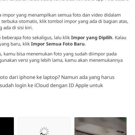
a impor yang menampilkan semua foto dan video didalam
k terbuka otomatis, klik tombol impor yang ada di bagian atas,
da di sisi kiri.
beberapa foto sekaligus, lalu klik
Impor yang Dipilih
. Kalau
ang baru, klik
Impor Semua Foto Baru
.
as, kamu bisa menemukan foto yang sudah diimpor pada
gunakan versi yang lebih lama, kamu akan menemukannya
to dari iphone ke laptop? Namun ada yang harus
sudah login ke iCloud dengan ID Apple untuk