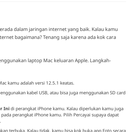
erada dalam jaringan internet yang baik. Kalau kamu
internet bagaimana? Tenang saja karena ada kok cara
enggunakan laptop Mac keluaran Apple. Langkah-
Mac kamu adalah versi 12.5.1 keatas.
nggunakan kabel USB, atau bisa juga menggunakan SD card
 Ini
di perangkat iPhone kamu. Kalau diperlukan kamu juga
pada perangkat iPhone kamu. Pilih Percayai supaya dapat
.
kan terbuka. Kalau tidak, kamu bisa kok buka app Foto secara