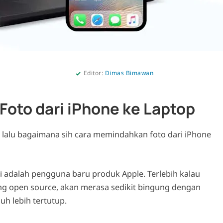
Editor:
Dimas Bimawan
oto dari iPhone ke Laptop
 lalu bagaimana sih cara memindahkan foto dari iPhone
i adalah pengguna baru produk Apple. Terlebih kalau
g open source, akan merasa sedikit bingung dengan
h lebih tertutup.