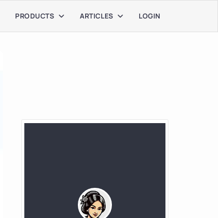
PRODUCTS
ARTICLES
LOGIN