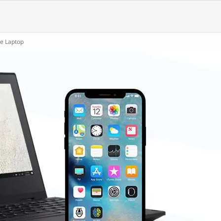
e Laptop