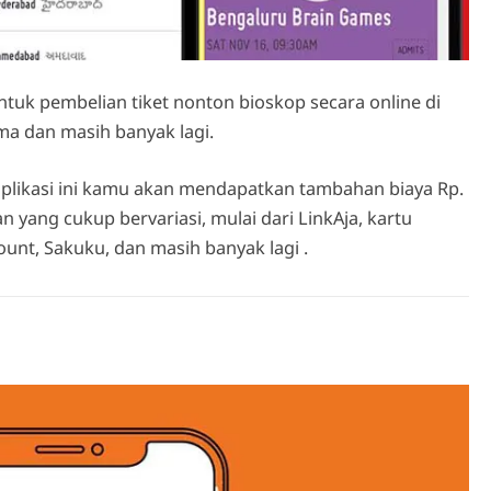
 pembelian tiket nonton bioskop secara online di
ma dan masih banyak lagi.
likasi ini kamu akan mendapatkan tambahan biaya Rp.
 yang cukup bervariasi, mulai dari LinkAja, kartu
count, Sakuku, dan masih banyak lagi .