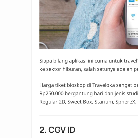
Siapa bilang aplikasi ini cuma untuk tra
ke sektor hiburan, salah satunya adalah p
Harga tiket bioskop di Traveloka sangat 
Rp250.000 bergantung hari dan jenis studi
Regular 2D, Sweet Box, Starium, SphereX, 
2. CGV ID