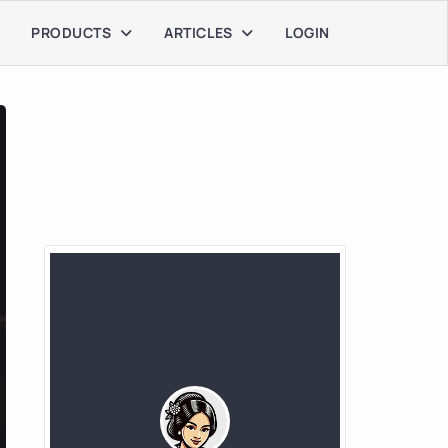
PRODUCTS
ARTICLES
LOGIN