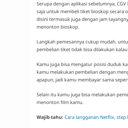
Serupa dengan aplikasi sebelumnya, CGV 
saja untuk membeli tiket bioskop secara 
disini termasuk juga dengan jam tayang
menonton bioskop.
Langkah pemesannya cukup mudah, untuk
pembelian tiket tidak bisa dilakukan kala
Kamu juga bisa mengatur posisi duduk ka
kamu melakukan pembelian dengan menggu
apapun, jadi kamu membayar sama sepert
Selain itu kamu juga bisa melakukan pe
menonton film kamu.
Wajib tahu:
Cara langganan Netflix, step 