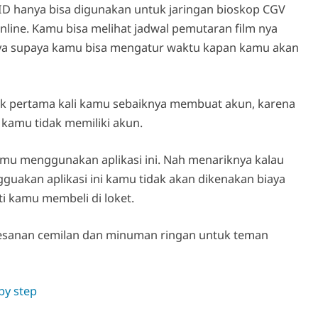
ID hanya bisa digunakan untuk jaringan bioskop CGV
online. Kamu bisa melihat jadwal pemutaran film nya
nya supaya kamu bisa mengatur waktu kapan kamu akan
 pertama kali kamu sebaiknya membuat akun, karena
u kamu tidak memiliki akun.
mu menggunakan aplikasi ini. Nah menariknya kalau
akan aplikasi ini kamu tidak akan dikenakan biaya
i kamu membeli di loket.
mesanan cemilan dan minuman ringan untuk teman
by step