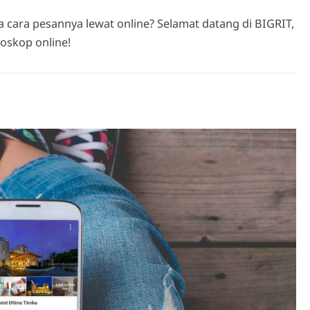
 cara pesannya lewat online? Selamat datang di BIGRIT,
ioskop online!