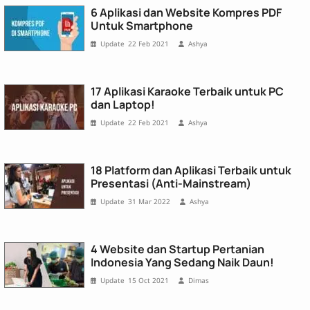
6 Aplikasi dan Website Kompres PDF
Untuk Smartphone
22 Feb 2021
Ashya
17 Aplikasi Karaoke Terbaik untuk PC
dan Laptop!
22 Feb 2021
Ashya
18 Platform dan Aplikasi Terbaik untuk
Presentasi (Anti-Mainstream)
31 Mar 2022
Ashya
4 Website dan Startup Pertanian
Indonesia Yang Sedang Naik Daun!
15 Oct 2021
Dimas