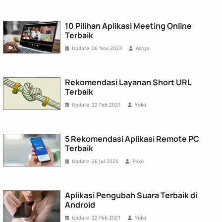
10 Pilihan Aplikasi Meeting Online
Terbaik
26 Nov 2023
Ashya
Rekomendasi Layanan Short URL
Terbaik
22 Feb 2021
Yoko
5 Rekomendasi Aplikasi Remote PC
Terbaik
26 Jul 2025
Yoko
Aplikasi Pengubah Suara Terbaik di
Android
22 Feb 2021
Yoko