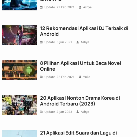
22 Feb 2021
Ashya
12 Rekomendasi Aplikasi DJ Terbaik di
Android
3 Jun 2021
Ashya
8 Pilihan Aplikasi Untuk Baca Novel
Online
22 Feb 2021
Yoko
20 Aplikasi Nonton Drama Korea di
Android Terbaru (2023)
2 Jan 2023
Ashya
21 Aplikasi Edit Suara dan Lagu di