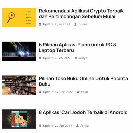
Rekomendasi Aplikasi Crypto Terbaik
dan Pertimbangan Sebelum Mulai
2 Jan 2023
Dimas
6 Pilihan Aplikasi Piano untuk PC &
Laptop Terbaru
7 Feb 2022
Ashya
Pilihan Toko Buku Online Untuk Pecinta
Buku
17 Dec 2022
Yoko
8 Aplikasi Cari Jodoh Terbaik di Android
22 Apr 2021
Ashya