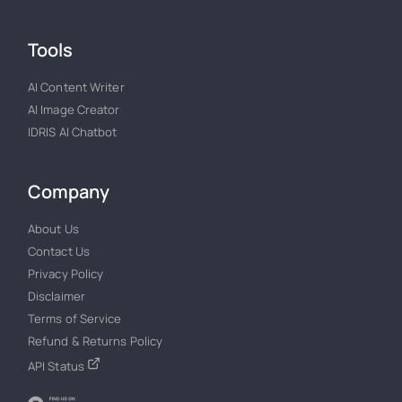
Tools
AI Content Writer
AI Image Creator
IDRIS AI Chatbot
Company
About Us
Contact Us
Privacy Policy
Disclaimer
Terms of Service
Refund & Returns Policy
API Status