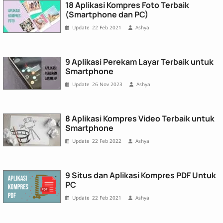
18 Aplikasi Kompres Foto Terbaik
(Smartphone dan PC)
22 Feb 2021
Ashya
9 Aplikasi Perekam Layar Terbaik untuk
Smartphone
26 Nov 2023
Ashya
8 Aplikasi Kompres Video Terbaik untuk
Smartphone
22 Feb 2022
Ashya
9 Situs dan Aplikasi Kompres PDF Untuk
PC
22 Feb 2021
Ashya