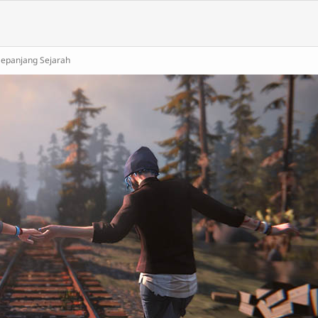
Sepanjang Sejarah