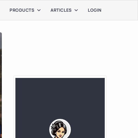
PRODUCTS
ARTICLES
LOGIN