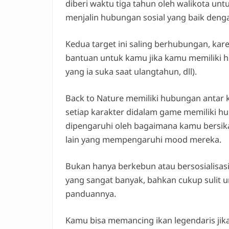
diberi waktu tiga tahun oleh walikota un
menjalin hubungan sosial yang baik den
Kedua target ini saling berhubungan, k
bantuan untuk kamu jika kamu memiliki
yang ia suka saat ulangtahun, dll).
Back to Nature memiliki hubungan antar 
setiap karakter didalam game memiliki hu
dipengaruhi oleh bagaimana kamu bersik
lain yang mempengaruhi mood mereka.
Bukan hanya berkebun atau bersosialisasi
yang sangat banyak, bahkan cukup sulit 
panduannya.
Kamu bisa memancing ikan legendaris jik