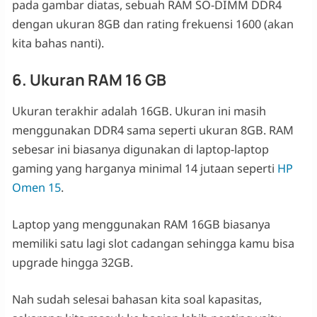
pada gambar diatas, sebuah RAM SO-DIMM DDR4
dengan ukuran 8GB dan rating frekuensi 1600 (akan
kita bahas nanti).
6. Ukuran RAM 16 GB
Ukuran terakhir adalah 16GB. Ukuran ini masih
menggunakan DDR4 sama seperti ukuran 8GB. RAM
sebesar ini biasanya digunakan di laptop-laptop
gaming yang harganya minimal 14 jutaan seperti
HP
Omen 15
.
Laptop yang menggunakan RAM 16GB biasanya
memiliki satu lagi slot cadangan sehingga kamu bisa
upgrade hingga 32GB.
Nah sudah selesai bahasan kita soal kapasitas,