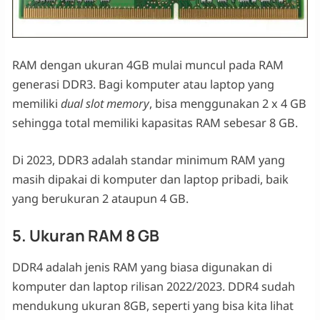
RAM dengan ukuran 4GB mulai muncul pada RAM
generasi DDR3. Bagi komputer atau laptop yang
memiliki
dual
slot memory
, bisa menggunakan 2 x 4 GB
sehingga total memiliki kapasitas RAM sebesar 8 GB.
Di 2023, DDR3 adalah standar minimum RAM yang
masih dipakai di komputer dan laptop pribadi, baik
yang berukuran 2 ataupun 4 GB.
5. Ukuran RAM 8 GB
DDR4 adalah jenis RAM yang biasa digunakan di
komputer dan laptop rilisan 2022/2023. DDR4 sudah
mendukung ukuran 8GB, seperti yang bisa kita lihat