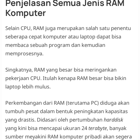
Penjelasan Semua Jenis RAM
Komputer
Selain CPU, RAM juga merupakan salah satu penentu
seberapa cepat komputer atau laptop dapat bisa
membaca sebuah program dan kemudian
memprosesnya.
Singkatnya, RAM yang besar bisa meringankan
pekerjaan CPU. Itulah kenapa RAM besar bisa bikin
laptop lebih mulus.
Perkembangan dari RAM (terutama PC) diduga akan
tumbuh pesat dalam bentuk peningkatan kapasitas
yang drastis. Didasari oleh pertumbuhan
harddisk
yang kini bisa mencapai ukuran 24
terabyte
, banyak
sumber meyakini RAM komputer pribadi akan segera