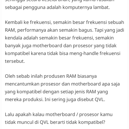
sebagai pengguna adalah komputernya lambat.
Kembali ke frekuensi, semakin besar frekuensi sebuah
RAM, performanya akan semakin bagus. Tapi yang jadi
kendala adalah semakin besar frekuensi, semakin
banyak juga motherboard dan prosesor yang tidak
kompatibel karena tidak bisa meng-handle frekuensi
tersebut.
Oleh sebab inilah produsen RAM biasanya
mencantumkan prosesor dan motherboard apa saja
yang kompatibel dengan setiap jenis RAM yang
mereka produksi. Ini sering juga disebut QVL.
Lalu apakah kalau motherboard / prosesor kamu
tidak muncul di QVL berarti tidak kompatibel?