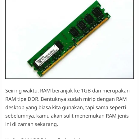
Seiring waktu, RAM beranjak ke 1GB dan merupakan
RAM tipe DDR. Bentuknya sudah mirip dengan RAM
desktop yang biasa kita gunakan, tapi sama seperti
sebelumnya, kamu akan sulit menemukan RAM jenis
ini di zaman sekarang.