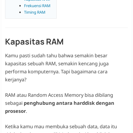
Frekuensi RAM
Timing RAM
Kapasitas RAM
Kamu pasti sudah tahu bahwa semakin besar
kapasitas sebuah RAM, semakin kencang juga
performa komputernya. Tapi bagaimana cara
kerjanya?
RAM atau Random Access Memory bisa dibilang
sebagai
penghubung antara harddisk dengan
prosesor
.
Ketika kamu mau membuka sebuah data, data itu