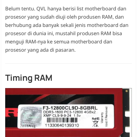
Belum tentu. QVL hanya berisi list motherboard dan
prosesor yang sudah diuji oleh produsen RAM, dan
berhubung ada banyak sekali jenis motherboard dan
prosesor di dunia ini, mustahil produsen RAM bisa
menguji RAM-nya ke semua motherboard dan
prosesor yang ada di pasaran.
Timing RAM