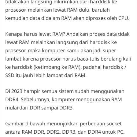
tidak akan langsung dikirimkan dari harddisk ke
prosesor, melainkan lewat RAM dulu, barulah
kemudian data didalam RAM akan diproses oleh CPU.
Kenapa harus lewat RAM? Andaikan proses data tidak
lewat RAM melainkan langsung dari harddisk ke
prosesor, maka komputer kamu akan jadi super
lambat karena prosesor harus baca-tulis berulang kali
ke harddisk (ketimbang ke RAM), padahal harddisk /
SSD itu jauh lebih lambat dari RAM.
Di 2023 hampir semua sistem sudah menggunakan
DDR4. Sebelumnya, komputer menggunakan RAM
mulai dari DDR sampai DDR3.
Gambar dibawah menunjukkan perbedaan socket
antara RAM DDR, DDR2, DDR3, dan DDR4 untuk PC.