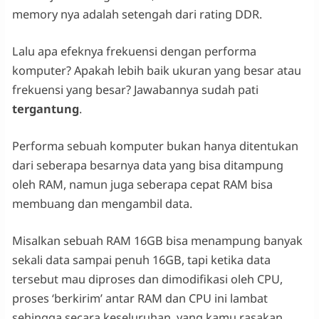
memory nya adalah setengah dari rating DDR.
Lalu apa efeknya frekuensi dengan performa
komputer? Apakah lebih baik ukuran yang besar atau
frekuensi yang besar? Jawabannya sudah pati
tergantung
.
Performa sebuah komputer bukan hanya ditentukan
dari seberapa besarnya data yang bisa ditampung
oleh RAM, namun juga seberapa cepat RAM bisa
membuang dan mengambil data.
Misalkan sebuah RAM 16GB bisa menampung banyak
sekali data sampai penuh 16GB, tapi ketika data
tersebut mau diproses dan dimodifikasi oleh CPU,
proses ‘berkirim’ antar RAM dan CPU ini lambat
sehingga secara keseluruhan, yang kamu rasakan