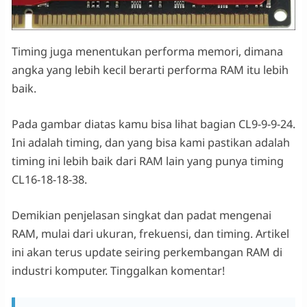
Timing juga menentukan performa memori, dimana
angka yang lebih kecil berarti performa RAM itu lebih
baik.
Pada gambar diatas kamu bisa lihat bagian CL9-9-9-24.
Ini adalah timing, dan yang bisa kami pastikan adalah
timing ini lebih baik dari RAM lain yang punya timing
CL16-18-18-38.
Demikian penjelasan singkat dan padat mengenai
RAM, mulai dari ukuran, frekuensi, dan timing. Artikel
ini akan terus update seiring perkembangan RAM di
industri komputer. Tinggalkan komentar!