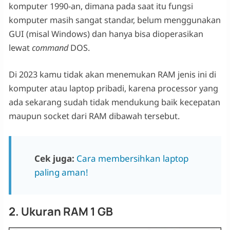
komputer 1990-an, dimana pada saat itu fungsi
komputer masih sangat standar, belum menggunakan
GUI (misal Windows) dan hanya bisa dioperasikan
lewat
command
DOS.
Di 2023 kamu tidak akan menemukan RAM jenis ini di
komputer atau laptop pribadi, karena processor yang
ada sekarang sudah tidak mendukung baik kecepatan
maupun socket dari RAM dibawah tersebut.
Cek juga:
Cara membersihkan laptop
paling aman!
2. Ukuran RAM 1 GB