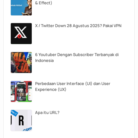
& Effect)
X / Twitter Down 28 Agustus 2025? Pakai VPN
6 Youtuber Dengan Subscriber Terbanyak di
Indonesia
Perbedaan User Interface (UI) dan User
Experience (UX)
Apa itu URL?