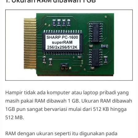
1. Ukuran RAM dibawah 1 GB
Hampir tidak ada komputer atau laptop pribadi yang
masih pakai RAM dibawah 1 GB. Ukuran RAM dibawah
1GB pun sangat bervariasi mulai dari 512 KB hingga
512 MB.
RAM dengan ukuran seperti itu digunakan pada