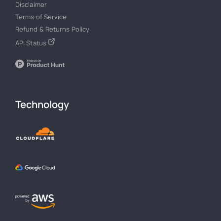
Disclaimer
Terms of Service
Refund & Returns Policy
API Status
Technology