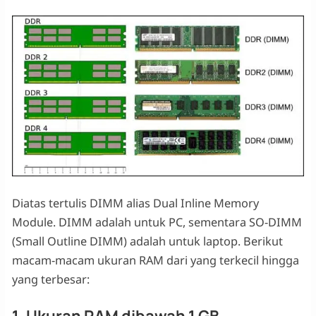
Diatas tertulis DIMM alias Dual Inline Memory
Module. DIMM adalah untuk PC, sementara SO-DIMM
(Small Outline DIMM) adalah untuk laptop. Berikut
macam-macam ukuran RAM dari yang terkecil hingga
yang terbesar: