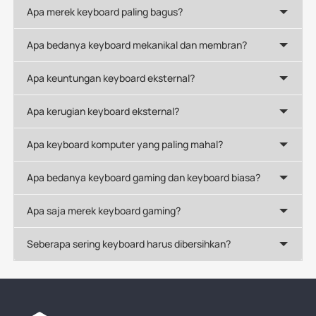
Apa merek keyboard paling bagus?
Apa bedanya keyboard mekanikal dan membran?
Apa keuntungan keyboard eksternal?
Apa kerugian keyboard eksternal?
Apa keyboard komputer yang paling mahal?
Apa bedanya keyboard gaming dan keyboard biasa?
Apa saja merek keyboard gaming?
Seberapa sering keyboard harus dibersihkan?