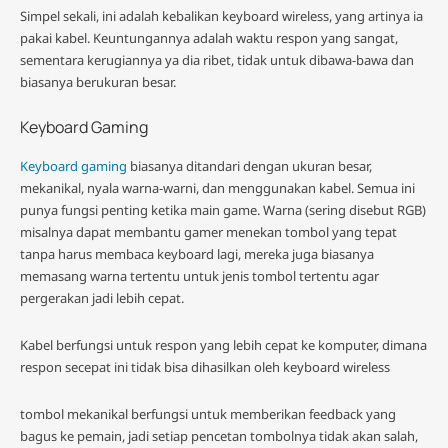
Simpel sekali, ini adalah kebalikan keyboard wireless, yang artinya ia
pakai kabel. Keuntungannya adalah waktu respon yang sangat,
sementara kerugiannya ya dia ribet, tidak untuk dibawa-bawa dan
biasanya berukuran besar.
Keyboard Gaming
Keyboard gaming
biasanya ditandari dengan ukuran besar,
mekanikal, nyala warna-warni, dan menggunakan kabel. Semua ini
punya fungsi penting ketika main game. Warna (sering disebut RGB)
misalnya dapat membantu gamer menekan tombol yang tepat
tanpa harus membaca keyboard lagi, mereka juga biasanya
memasang warna tertentu untuk jenis tombol tertentu agar
pergerakan jadi lebih cepat.
Kabel berfungsi untuk respon yang lebih cepat ke komputer, dimana
respon secepat ini tidak bisa dihasilkan oleh keyboard wireless
tombol mekanikal berfungsi untuk memberikan feedback yang
bagus ke pemain, jadi setiap pencetan tombolnya tidak akan salah,