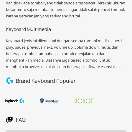
dan tidak ada tombol yang tidak sengaja terpencet. Terakhir, ukuran
besar tentu saja membantu pemain agar tidak salah pencet tombol,
karena gerakan jari yang terkadang brutal.
Keyboard Multimedia
Keyboard jenis ini dilengkapi dengan semua tombol media seperti
play, pause, previous, next, volume up, volume down, mute, dan
beberapa tombol tambahan lain untuk menjalankan dan
menghentikan media. Biasanya juga tersedia tombol untuk
membuka browser, kalkulator, dan beberapa software esensial lain
Brand Keyboard Populer
FAQ