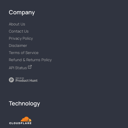
Company
About Us
Contact Us
Privacy Policy
Disclaimer
Terms of Service
Refund & Returns Policy
API Status
Technology