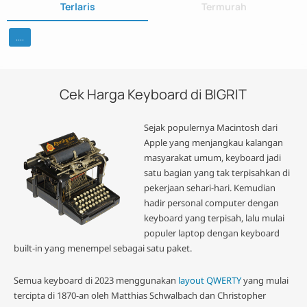
Terlaris
Termurah
....
Cek Harga Keyboard di BIGRIT
Sejak populernya Macintosh dari
Apple yang menjangkau kalangan
masyarakat umum, keyboard jadi
satu bagian yang tak terpisahkan di
pekerjaan sehari-hari. Kemudian
hadir personal computer dengan
keyboard yang terpisah, lalu mulai
populer laptop dengan keyboard
built-in yang menempel sebagai satu paket.
Semua keyboard di 2023 menggunakan
layout QWERTY
yang mulai
tercipta di 1870-an oleh Matthias Schwalbach dan Christopher