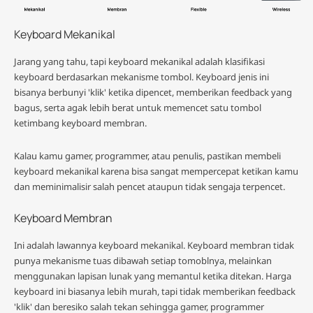
Keyboard Mekanikal
Jarang yang tahu, tapi keyboard mekanikal adalah klasifikasi
keyboard berdasarkan mekanisme tombol. Keyboard jenis ini
bisanya berbunyi 'klik' ketika dipencet, memberikan feedback yang
bagus, serta agak lebih berat untuk memencet satu tombol
ketimbang keyboard membran.
Kalau kamu gamer, programmer, atau penulis, pastikan membeli
keyboard mekanikal karena bisa sangat mempercepat ketikan kamu
dan meminimalisir salah pencet ataupun tidak sengaja terpencet.
Keyboard Membran
Ini adalah lawannya keyboard mekanikal. Keyboard membran tidak
punya mekanisme tuas dibawah setiap tomoblnya, melainkan
menggunakan lapisan lunak yang memantul ketika ditekan. Harga
keyboard ini biasanya lebih murah, tapi tidak memberikan feedback
'klik' dan beresiko salah tekan sehingga gamer, programmer