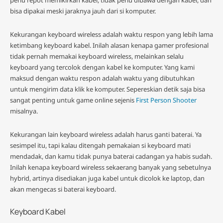
bisa dipakai meski jaraknya jauh dari si komputer.
Kekurangan keyboard wireless adalah waktu respon yang lebih lama
ketimbang keyboard kabel. Inilah alasan kenapa gamer profesional
tidak pernah memakai keyboard wireless, melainkan selalu
keyboard yang tercolok dengan kabel ke komputer. Yang kami
maksud dengan waktu respon adalah waktu yang dibutuhkan
untuk mengirim data klik ke komputer. Sepereskian detik saja bisa
sangat penting untuk game online sejenis
First Person Shooter
misalnya.
Kekurangan lain keyboard wireless adalah harus ganti baterai. Ya
sesimpel itu, tapi kalau ditengah pemakaian si keyboard mati
mendadak, dan kamu tidak punya baterai cadangan ya habis sudah.
Inilah kenapa keyboard wireless sekaerang banyak yang sebetulnya
hybrid, artinya disediakan juga kabel untuk dicolok ke laptop, dan
akan mengecas si baterai keyboard.
Keyboard Kabel