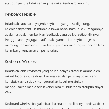
ataupun penulis tidak senang memakai keyboard jenis ini.
Keyboard Flexible
Ini adalah satu-satunya jenis keyboard yang bisa digulung.
Kelebihannya tentu ia mudah dibawa-bawa, namun kekurangannya
adalah ia tidak memberikan feedback yang baik di setiap klik-nya.
Penggunaan nya juga relatif tidak nyaman, jadi keyboard jenis ini
memang hanya cocok untuk kamu yang mementingkan portabilitas
ketimbang kenyamanan pemakaian.
Keyboard Wireless
Ini adalah jenis keyboard yang paling banyak dicari sekarang oleh
rakyat Indonesia. Keyboard wireless adalah jenis keyboard yang
konektivitasnya tidak menggunakan kabel, melainkan
menggunakan media selain kabel, bisa itu bluetooth ataupun sinyal
WiFi.
Keyboard wireless banyak dicari karena portabilitasnya, artinya tidak
perlu repot memikirkan kabel, tidak perlu dibawa dengan kabel, dan