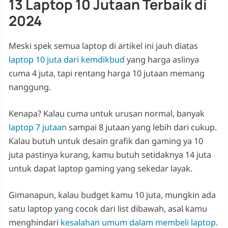
13 Laptop 10 Jutaan Terbaik di
2024
Meski spek semua laptop di artikel ini jauh diatas
laptop 10 juta dari kemdikbud
yang harga aslinya
cuma 4 juta, tapi rentang harga 10 jutaan memang
nanggung.
Kenapa? Kalau cuma untuk urusan normal, banyak
laptop 7 jutaan
sampai 8 jutaan yang lebih dari cukup.
Kalau butuh untuk desain grafik dan gaming ya 10
juta pastinya kurang, kamu butuh setidaknya 14 juta
untuk dapat laptop gaming yang sekedar layak.
Gimanapun, kalau budget kamu 10 juta, mungkin ada
satu laptop yang cocok dari list dibawah, asal kamu
menghindari
kesalahan umum dalam membeli laptop
.