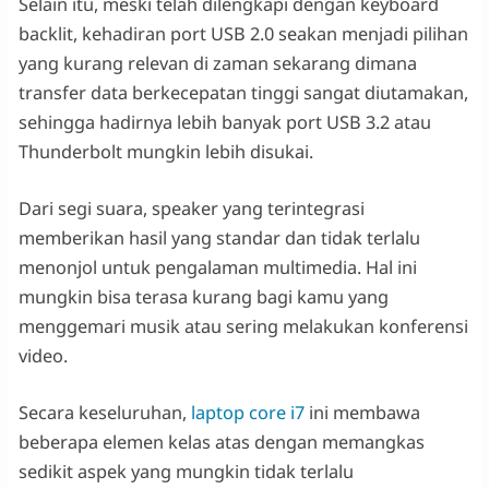
Selain itu, meski telah dilengkapi dengan keyboard
backlit, kehadiran port USB 2.0 seakan menjadi pilihan
yang kurang relevan di zaman sekarang dimana
transfer data berkecepatan tinggi sangat diutamakan,
sehingga hadirnya lebih banyak port USB 3.2 atau
Thunderbolt mungkin lebih disukai.
Dari segi suara, speaker yang terintegrasi
memberikan hasil yang standar dan tidak terlalu
menonjol untuk pengalaman multimedia. Hal ini
mungkin bisa terasa kurang bagi kamu yang
menggemari musik atau sering melakukan konferensi
video.
Secara keseluruhan,
laptop core i7
ini membawa
beberapa elemen kelas atas dengan memangkas
sedikit aspek yang mungkin tidak terlalu