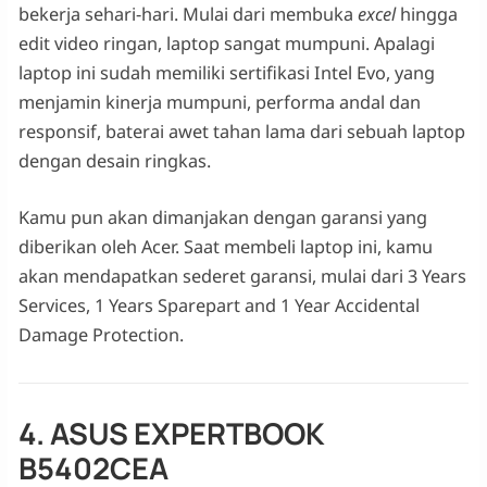
bekerja sehari-hari. Mulai dari membuka
excel
hingga
edit video ringan, laptop sangat mumpuni. Apalagi
laptop ini sudah memiliki sertifikasi Intel Evo, yang
menjamin kinerja mumpuni, performa andal dan
responsif, baterai awet tahan lama dari sebuah laptop
dengan desain ringkas.
Kamu pun akan dimanjakan dengan garansi yang
diberikan oleh Acer. Saat membeli laptop ini, kamu
akan mendapatkan sederet garansi, mulai dari 3 Years
Services, 1 Years Sparepart and 1 Year Accidental
Damage Protection.
4. ASUS EXPERTBOOK
B5402CEA