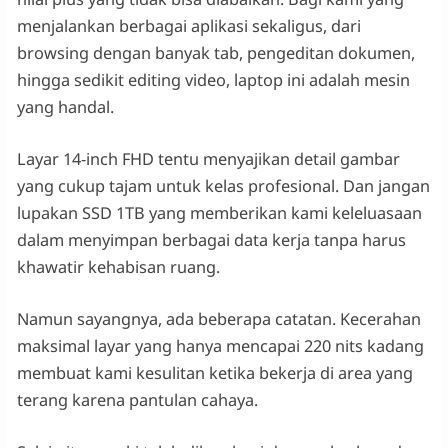
menjalankan berbagai aplikasi sekaligus, dari
browsing dengan banyak tab, pengeditan dokumen,
hingga sedikit editing video, laptop ini adalah mesin
yang handal.
Layar 14-inch FHD tentu menyajikan detail gambar
yang cukup tajam untuk kelas profesional. Dan jangan
lupakan SSD 1TB yang memberikan kami keleluasaan
dalam menyimpan berbagai data kerja tanpa harus
khawatir kehabisan ruang.
Namun sayangnya, ada beberapa catatan. Kecerahan
maksimal layar yang hanya mencapai 220 nits kadang
membuat kami kesulitan ketika bekerja di area yang
terang karena pantulan cahaya.