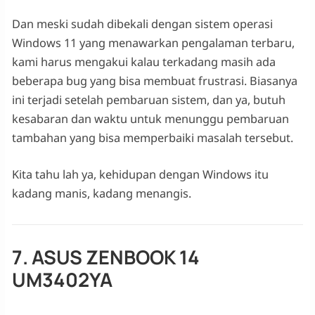
Dan meski sudah dibekali dengan sistem operasi
Windows 11 yang menawarkan pengalaman terbaru,
kami harus mengakui kalau terkadang masih ada
beberapa bug yang bisa membuat frustrasi. Biasanya
ini terjadi setelah pembaruan sistem, dan ya, butuh
kesabaran dan waktu untuk menunggu pembaruan
tambahan yang bisa memperbaiki masalah tersebut.
Kita tahu lah ya, kehidupan dengan Windows itu
kadang manis, kadang menangis.
7. ASUS ZENBOOK 14
UM3402YA