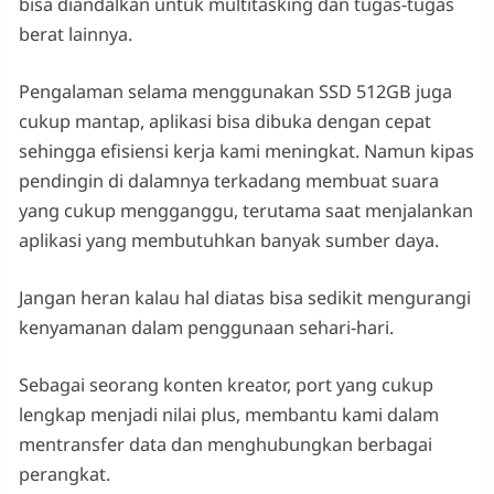
bisa diandalkan untuk multitasking dan tugas-tugas
berat lainnya.
Pengalaman selama menggunakan SSD 512GB juga
cukup mantap, aplikasi bisa dibuka dengan cepat
sehingga efisiensi kerja kami meningkat. Namun kipas
pendingin di dalamnya terkadang membuat suara
yang cukup mengganggu, terutama saat menjalankan
aplikasi yang membutuhkan banyak sumber daya.
Jangan heran kalau hal diatas bisa sedikit mengurangi
kenyamanan dalam penggunaan sehari-hari.
Sebagai seorang konten kreator, port yang cukup
lengkap menjadi nilai plus, membantu kami dalam
mentransfer data dan menghubungkan berbagai
perangkat.