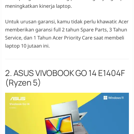
meningkatkan kinerja laptop.
Untuk urusan garansi, kamu tidak perlu khawatir. Acer
memberikan garansi full 2 tahun Spare Parts, 3 Tahun
Service, dan 1 Tahun Acer Priority Care saat membeli
laptop 10 jutaan ini.
2. ASUS VIVOBOOK GO 14 E1404F
(Ryzen 5)