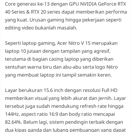
Core generasi ke-13 dengan GPU NVIDIA GeForce RTX
40 Series & RTX 20 series dapat memberikan performa
yang kuat. Urusan gaming hingga pekerjaan seperti
editing video bukanlah masalah.
Seperti laptop gaming, Acer Nitro V 15 merupakan
laptop 10 jutaan dengan tampilan yang agresif,
terutama di bagian casing laptop yang diberikan
sentuhan warna biru dan abu-abu serta logo Nitro
yang membuat laptop ini tampil semakin keren.
Layar berukuran 15.6 inch dengan resolusi Full HD
memberikan visual yang lebih akurat dan jernih. Layar
tersebut juga sudah mendukung refresh rate hingga
144Hz, aspect ratio 16:9 dan body ratio mencapai
82.64%. Belum lagi, sistem pendingin terbaik dengan
dua kipas ganda dan lubang pembuangan yang dapat