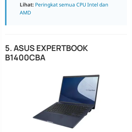
Lihat:
Peringkat semua CPU Intel dan
AMD
5. ASUS EXPERTBOOK
B1400CBA