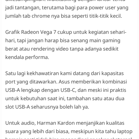
jadi tantangan, terutama bagi para power user yang
jumlah tab chrome nya bisa seperti titik-titik kecil.
Grafik Radeon Vega 7 cukup untuk kegiatan sehari-
hari, tapi jangan harap bisa senang main gaming
berat atau rendering video tanpa adanya sedikit
kendala performa.
Satu lagi kekhawatiran kami datang dari kapasitas
port yang ditawarkan. Asus memberikan kombinasi
USB-A lengkap dengan USB-C, dan meski ini praktis
untuk kebutuhan saat ini, tambahan satu atau dua
slot USB-A seharusnya boleh lah ya.
Untuk audio, Harman Kardon menjanjikan kualitas
suara yang lebih dari biasa, meskipun kita tahu laptop