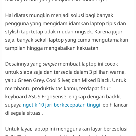
Hal diatas mungkin menjadi solusi bagi banyak
pengguna yang mengidam-idamkan laptop tipis dan
stylish tapi tetap tidak mudah ringsek. Karena jujur
saja, banyak sekali laptop yang cuma mengutamakan
tampilan hingga mengabaikan kekuatan.
Desainnya yang
simple
membuat laptop ini cocok
untuk siapa saja dan tersedia dalam 3 pilihan warna,
yaitu Green Grey, Cool Silver, dan Mixed Black. Untuk
membantu produktivitas kamu, terdapat fitur
keyboard ASUS ErgoSense lengkap dengan backlit
supaya
ngetik 10 jari berkecepatan tinggi
lebih lancar
di segala situasi.
Untuk layar, laptop ini menggunakan layar beresolusi