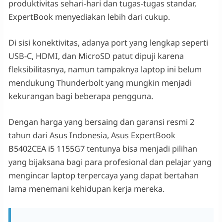
produktivitas sehari-hari dan tugas-tugas standar,
ExpertBook menyediakan lebih dari cukup.
Di sisi konektivitas, adanya port yang lengkap seperti
USB-C, HDMI, dan MicroSD patut dipuji karena
fleksibilitasnya, namun tampaknya laptop ini belum
mendukung Thunderbolt yang mungkin menjadi
kekurangan bagi beberapa pengguna.
Dengan harga yang bersaing dan garansi resmi 2
tahun dari Asus Indonesia, Asus ExpertBook
B5402CEA i5 1155G7 tentunya bisa menjadi pilihan
yang bijaksana bagi para profesional dan pelajar yang
mengincar laptop terpercaya yang dapat bertahan
lama menemani kehidupan kerja mereka.