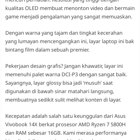
kualitas OLED membuat menonton video dan bermain
game menjadi pengalaman yang sangat memuaskan.
Dengan warna yang tajam dan tingkat kecerahan
yang lumayan mencengangkan ini, layar laptop ini bak
bintang film dalam sebuah premier.
Pekerjaan desain grafis? Jangan khawatir, layar ini
memenuhi palet warna DCI-P3 dengan sangat baik.
Sayangnya, layar glossy bisa jadi ‘musuh’ saat
digunakan di bawah sinar matahari langsung,
membuatnya sedikit sulit melihat konten di layar.
Kecepatan adalah salah satu keunggulan dari Asus
Vivobook 14X berkat prosesor AMD Ryzen 7 5800H
dan RAM sebesar 16GB. Kami merasa performanya