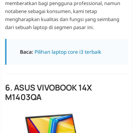
memberatkan bagi pengguna professional, namun
notabene sebagai konsumen, kami tetap
mengharapkan kualitas dan fungsi yang seimbang
dari sebuah laptop di segmen pasar ini.
Baca:
Pilihan laptop core i3 terbaik
6. ASUS VIVOBOOK 14X
M1403QA