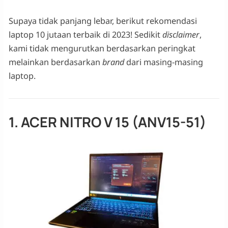
Supaya tidak panjang lebar, berikut rekomendasi
laptop 10 jutaan terbaik di 2023! Sedikit
disclaimer
,
kami tidak mengurutkan berdasarkan peringkat
melainkan berdasarkan
brand
dari masing-masing
laptop.
1. ACER NITRO V 15 (ANV15-51)