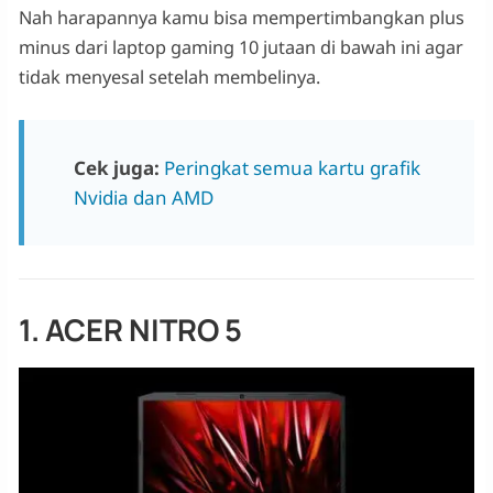
Nah harapannya kamu bisa mempertimbangkan plus
minus dari laptop gaming 10 jutaan di bawah ini agar
tidak menyesal setelah membelinya.
Cek juga:
Peringkat semua kartu grafik
Nvidia dan AMD
1. ACER NITRO 5