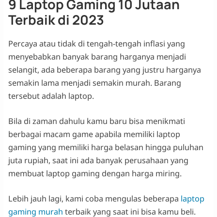
9 Laptop Gaming 10 Jutaan
Terbaik di 2023
Percaya atau tidak di tengah-tengah inflasi yang
menyebabkan banyak barang harganya menjadi
selangit, ada beberapa barang yang justru harganya
semakin lama menjadi semakin murah. Barang
tersebut adalah laptop.
Bila di zaman dahulu kamu baru bisa menikmati
berbagai macam game apabila memiliki laptop
gaming yang memiliki harga belasan hingga puluhan
juta rupiah, saat ini ada banyak perusahaan yang
membuat laptop gaming dengan harga miring.
Lebih jauh lagi, kami coba mengulas beberapa
laptop
gaming murah
terbaik yang saat ini bisa kamu beli.