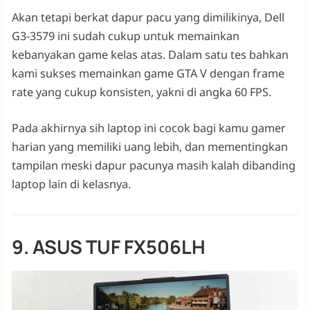
Akan tetapi berkat dapur pacu yang dimilikinya, Dell
G3-3579 ini sudah cukup untuk memainkan
kebanyakan game kelas atas. Dalam satu tes bahkan
kami sukses memainkan game GTA V dengan frame
rate yang cukup konsisten, yakni di angka 60 FPS.
Pada akhirnya sih laptop ini cocok bagi kamu gamer
harian yang memiliki uang lebih, dan mementingkan
tampilan meski dapur pacunya masih kalah dibanding
laptop lain di kelasnya.
9. ASUS TUF FX506LH