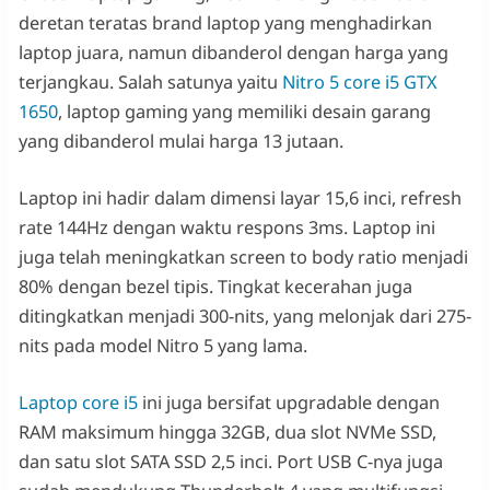
deretan teratas brand laptop yang menghadirkan
laptop juara, namun dibanderol dengan harga yang
terjangkau. Salah satunya yaitu
Nitro 5 core i5 GTX
1650
, laptop gaming yang memiliki desain garang
yang dibanderol mulai harga 13 jutaan.
Laptop ini hadir dalam dimensi layar 15,6 inci, refresh
rate 144Hz dengan waktu respons 3ms. Laptop ini
juga telah meningkatkan screen to body ratio menjadi
80% dengan bezel tipis. Tingkat kecerahan juga
ditingkatkan menjadi 300-nits, yang melonjak dari 275-
nits pada model Nitro 5 yang lama.
Laptop core i5
ini juga bersifat upgradable dengan
RAM maksimum hingga 32GB, dua slot NVMe SSD,
dan satu slot SATA SSD 2,5 inci. Port USB C-nya juga