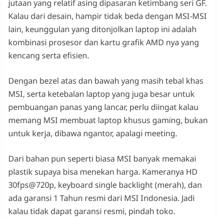
jutaan yang relatif asing dipasaran ketimbang seri GF.
Kalau dari desain, hampir tidak beda dengan MSI-MSI
lain, keunggulan yang ditonjolkan laptop ini adalah
kombinasi prosesor dan kartu grafik AMD nya yang
kencang serta efisien.
Dengan bezel atas dan bawah yang masih tebal khas
MSI, serta ketebalan laptop yang juga besar untuk
pembuangan panas yang lancar, perlu diingat kalau
memang MSI membuat laptop khusus gaming, bukan
untuk kerja, dibawa ngantor, apalagi meeting.
Dari bahan pun seperti biasa MSI banyak memakai
plastik supaya bisa menekan harga. Kameranya HD
30fps@720p, keyboard single backlight (merah), dan
ada garansi 1 Tahun resmi dari MSI Indonesia. Jadi
kalau tidak dapat garansi resmi, pindah toko.