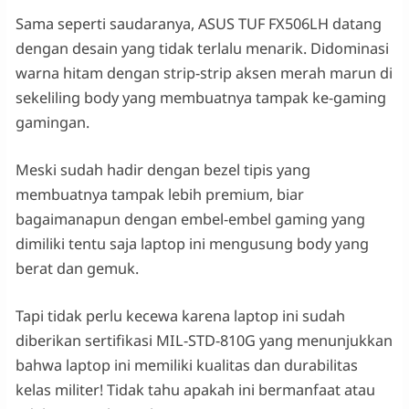
Sama seperti saudaranya, ASUS TUF FX506LH datang
dengan desain yang tidak terlalu menarik. Didominasi
warna hitam dengan strip-strip aksen merah marun di
sekeliling body yang membuatnya tampak ke-gaming
gamingan.
Meski sudah hadir dengan bezel tipis yang
membuatnya tampak lebih premium, biar
bagaimanapun dengan embel-embel gaming yang
dimiliki tentu saja laptop ini mengusung body yang
berat dan gemuk.
Tapi tidak perlu kecewa karena laptop ini sudah
diberikan sertifikasi MIL-STD-810G yang menunjukkan
bahwa laptop ini memiliki kualitas dan durabilitas
kelas militer! Tidak tahu apakah ini bermanfaat atau