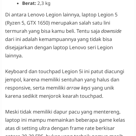
Berat:
2,3 kg
Di antara Lenovo Legion lainnya, laptop Legion 5
(Ryzen 5, GTX 1650) merupakan salah satu lini
termurah yang bisa kamu beli. Tentu saja
downside
dari ini adalah kemampuannya yang tidak bisa
disejajarkan dengan laptop Lenovo seri Legion
lainnya.
Keyboard dan touchpad Legion 5i ini patut diacungi
jempol, karena memiliki sentuhan yang halus dan
responsive, serta memiliki
arrow keys
yang unik
karena sedikit menjorok kearah touchpad.
Meski tidak memiliki dapur pacu yang mentereng,
laptop ini mampu memainkan beberapa game kelas
atas di setting ultra dengan frame rate berkisar