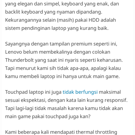
yang elegan dan simpel, keyboard yang enak, dan
backlit keyboard yang nyaman dipandang.
Kekurangannya selain (masih) pakai HDD adalah
sistem pendinginan laptop yang kurang baik.
Sayangnya dengan tampilan premium seperti ini,
Lenovo belum membekalinya dengan colokan
Thunderbolt yang saat ini nyaris seperti keharusan.
Tapi menurut kami sih tidak apa-apa, apalagi kalau
kamu membeli laptop ini hanya untuk main game.
Touchpad laptop ini juga
tidak berfungsi
maksimal
sesuai ekspektasi, dengan kata lain kurang responsif.
Tapi lagi-lagi tidak masalah karena kamu tidak akan
main game pakai touchpad juga kan?
Kami beberapa kali mendapati thermal throttling