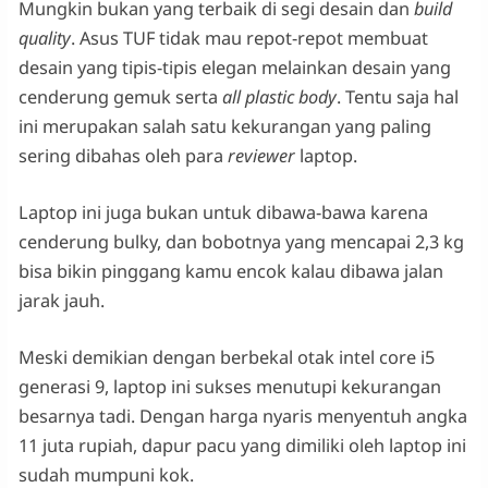
Mungkin bukan yang terbaik di segi desain dan
build
quality
. Asus TUF tidak mau repot-repot membuat
desain yang tipis-tipis elegan melainkan desain yang
cenderung gemuk serta
all plastic body
. Tentu saja hal
ini merupakan salah satu kekurangan yang paling
sering dibahas oleh para
reviewer
laptop.
Laptop ini juga bukan untuk dibawa-bawa karena
cenderung bulky, dan bobotnya yang mencapai 2,3 kg
bisa bikin pinggang kamu encok kalau dibawa jalan
jarak jauh.
Meski demikian dengan berbekal otak intel core i5
generasi 9, laptop ini sukses menutupi kekurangan
besarnya tadi. Dengan harga nyaris menyentuh angka
11 juta rupiah, dapur pacu yang dimiliki oleh laptop ini
sudah mumpuni kok.