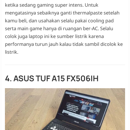
ketika sedang gaming super intens. Untuk
mengatasinya sebaiknya ganti thermalpaste setelah
kamu beli, dan usahakan selalu pakai cooling pad
serta main game hanya di ruangan ber-AC. Selalu
colok juga laptop ini ke sumber listrik karena
performanya turun jauh kalau tidak sambil dicolok ke
listrik.
4. ASUS TUF A15 FX506IH