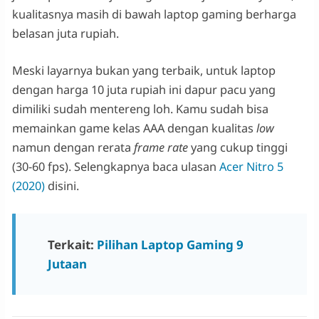
kualitasnya masih di bawah laptop gaming berharga
belasan juta rupiah.
Meski layarnya bukan yang terbaik, untuk laptop
dengan harga 10 juta rupiah ini dapur pacu yang
dimiliki sudah mentereng loh. Kamu sudah bisa
memainkan game kelas AAA dengan kualitas
low
namun dengan rerata
frame rate
yang cukup tinggi
(30-60 fps). Selengkapnya baca ulasan
Acer Nitro 5
(2020)
disini.
Terkait:
Pilihan Laptop Gaming 9
Jutaan