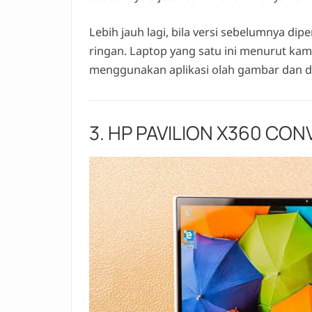
Lebih jauh lagi, bila versi sebelumnya 
ringan. Laptop yang satu ini menurut ka
menggunakan aplikasi olah gambar dan de
3. HP PAVILION X360 CONV