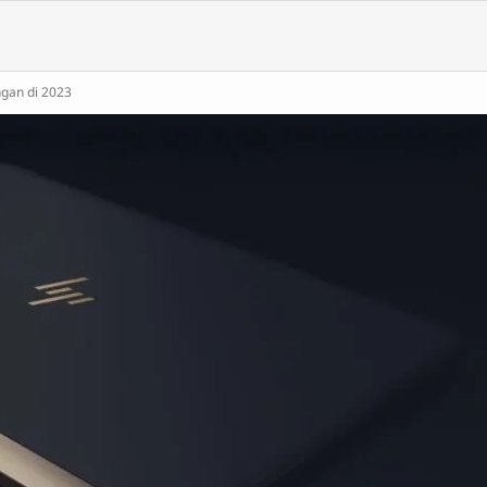
gan di 2023