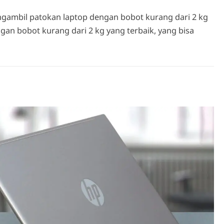
mengambil patokan laptop dengan bobot kurang dari 2 kg
ngan bobot kurang dari 2 kg yang terbaik, yang bisa