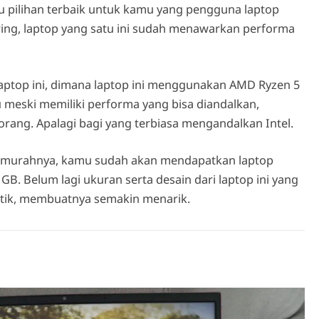
u pilihan terbaik untuk kamu yang pengguna laptop
ing, laptop yang satu ini sudah menawarkan performa
laptop ini, dimana laptop ini menggunakan AMD Ryzen 5
meski memiliki performa yang bisa diandalkan,
ang. Apalagi bagi yang terbiasa mengandalkan Intel.
 murahnya, kamu sudah akan mendapatkan laptop
B. Belum lagi ukuran serta desain dari laptop ini yang
ntik, membuatnya semakin menarik.