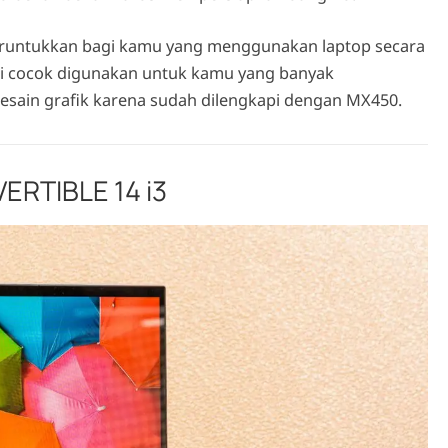
diperuntukkan bagi kamu yang menggunakan laptop secara
mi cocok digunakan untuk kamu yang banyak
sain grafik karena sudah dilengkapi dengan MX450.
ERTIBLE 14 i3