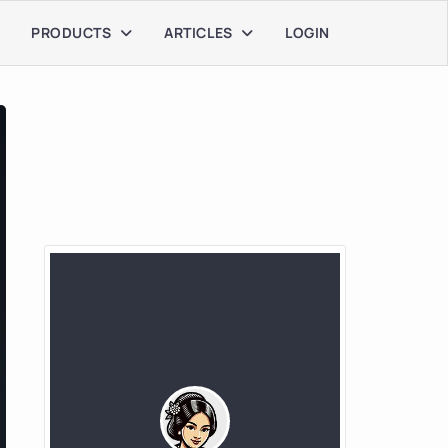
PRODUCTS
ARTICLES
LOGIN