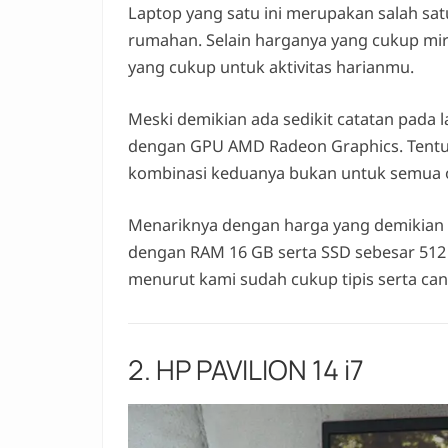
Laptop yang satu ini merupakan salah sat
rumahan. Selain harganya yang cukup mir
yang cukup untuk aktivitas harianmu.
Meski demikian ada sedikit catatan pada 
dengan GPU AMD Radeon Graphics. Tentu 
kombinasi keduanya bukan untuk semua or
Menariknya dengan harga yang demikian
dengan RAM 16 GB serta SSD sebesar 512 G
menurut kami sudah cukup tipis serta ca
2. HP PAVILION 14 i7