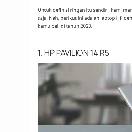
Untuk definisi ringan itu sendiri, kami 
saja. Nah, berikut ini adalah laptop HP de
kamu beli di tahun 2023.
1. HP PAVILION 14 R5