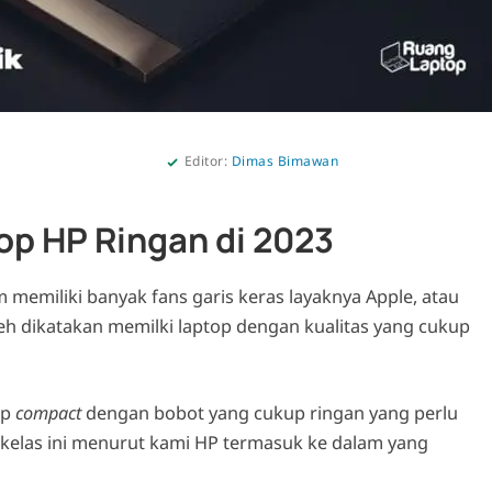
Editor:
Dimas Bimawan
p HP Ringan di 2023
 memiliki banyak fans garis keras layaknya Apple, atau
eh dikatakan memilki laptop dengan kualitas yang cukup
op
compact
dengan bobot yang cukup ringan yang perlu
 kelas ini menurut kami HP termasuk ke dalam yang