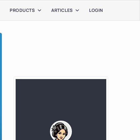
PRODUCTS
ARTICLES
LOGIN