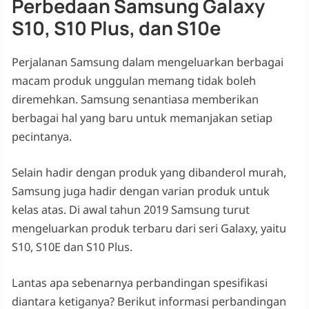
Perbedaan Samsung Galaxy
S10, S10 Plus, dan S10e
Perjalanan Samsung dalam mengeluarkan berbagai
macam produk unggulan memang tidak boleh
diremehkan. Samsung senantiasa memberikan
berbagai hal yang baru untuk memanjakan setiap
pecintanya.
Selain hadir dengan produk yang dibanderol murah,
Samsung juga hadir dengan varian produk untuk
kelas atas. Di awal tahun 2019 Samsung turut
mengeluarkan produk terbaru dari seri Galaxy, yaitu
S10, S10E dan S10 Plus.
Lantas apa sebenarnya perbandingan spesifikasi
diantara ketiganya? Berikut informasi perbandingan