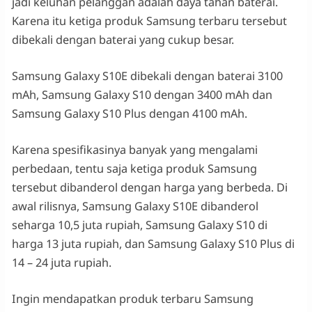
jadi keluhan pelanggan adalah daya tahan baterai.
Karena itu ketiga produk Samsung terbaru tersebut
dibekali dengan baterai yang cukup besar.
Samsung Galaxy S10E dibekali dengan baterai 3100
mAh, Samsung Galaxy S10 dengan 3400 mAh dan
Samsung Galaxy S10 Plus dengan 4100 mAh.
Karena spesifikasinya banyak yang mengalami
perbedaan, tentu saja ketiga produk Samsung
tersebut dibanderol dengan harga yang berbeda. Di
awal rilisnya, Samsung Galaxy S10E dibanderol
seharga 10,5 juta rupiah, Samsung Galaxy S10 di
harga 13 juta rupiah, dan Samsung Galaxy S10 Plus di
14 – 24 juta rupiah.
Ingin mendapatkan produk terbaru Samsung