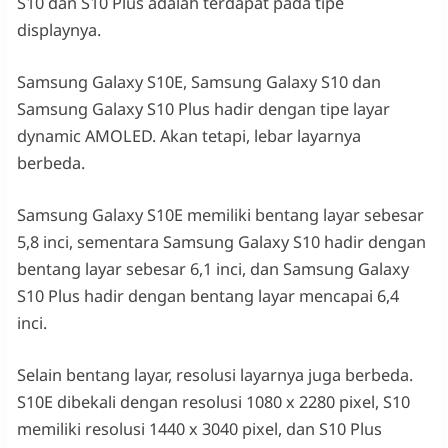
S10 dan S10 Plus adalah terdapat pada tipe
displaynya.
Samsung Galaxy S10E, Samsung Galaxy S10 dan
Samsung Galaxy S10 Plus hadir dengan tipe layar
dynamic AMOLED. Akan tetapi, lebar layarnya
berbeda.
Samsung Galaxy S10E memiliki bentang layar sebesar
5,8 inci, sementara Samsung Galaxy S10 hadir dengan
bentang layar sebesar 6,1 inci, dan Samsung Galaxy
S10 Plus hadir dengan bentang layar mencapai 6,4
inci.
Selain bentang layar, resolusi layarnya juga berbeda.
S10E dibekali dengan resolusi 1080 x 2280 pixel, S10
memiliki resolusi 1440 x 3040 pixel, dan S10 Plus