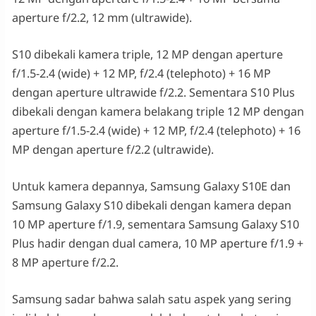
aperture f/2.2, 12 mm (ultrawide).
S10 dibekali kamera triple, 12 MP dengan aperture
f/1.5-2.4 (wide) + 12 MP, f/2.4 (telephoto) + 16 MP
dengan aperture ultrawide f/2.2. Sementara S10 Plus
dibekali dengan kamera belakang triple 12 MP dengan
aperture f/1.5-2.4 (wide) + 12 MP, f/2.4 (telephoto) + 16
MP dengan aperture f/2.2 (ultrawide).
Untuk kamera depannya, Samsung Galaxy S10E dan
Samsung Galaxy S10 dibekali dengan kamera depan
10 MP aperture f/1.9, sementara Samsung Galaxy S10
Plus hadir dengan dual camera, 10 MP aperture f/1.9 +
8 MP aperture f/2.2.
Samsung sadar bahwa salah satu aspek yang sering