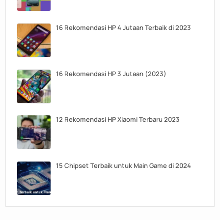
16 Rekomendasi HP 4 Jutaan Terbaik di 2023
16 Rekomendasi HP 3 Jutaan (2023)
12 Rekomendasi HP Xiaomi Terbaru 2023
15 Chipset Terbaik untuk Main Game di 2024