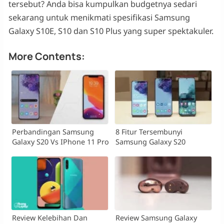
tersebut? Anda bisa kumpulkan budgetnya sedari
sekarang untuk menikmati spesifikasi Samsung
Galaxy S10E, S10 dan S10 Plus yang super spektakuler.
More Contents:
Perbandingan Samsung
8 Fitur Tersembunyi
Galaxy S20 Vs IPhone 11 Pro
Samsung Galaxy S20
Review Kelebihan Dan
Review Samsung Galaxy