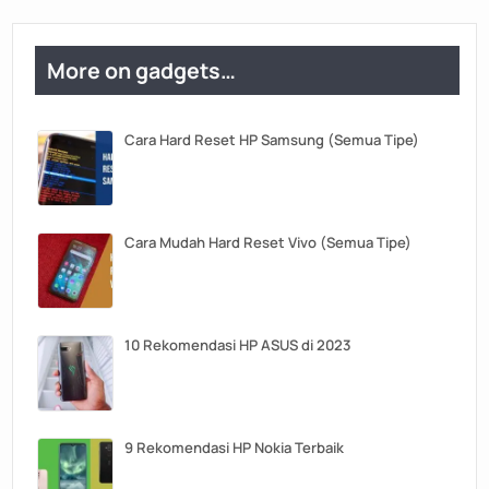
More on gadgets…
Cara Hard Reset HP Samsung (Semua Tipe)
Cara Mudah Hard Reset Vivo (Semua Tipe)
10 Rekomendasi HP ASUS di 2023
9 Rekomendasi HP Nokia Terbaik