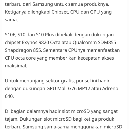
terbaru dari Samsung untuk semua produknya.
Ketiganya dilengkapi Chipset, CPU dan GPU yang
sama.
S10E, S10 dan S10 Plus dibekali dengan dukungan
chipset Exynos 9820 Octa atau Qualcomm SDM855
Snapdragon 855. Sementara CPUnya memanfaatkan
CPU octa core yang memberikan kecepatan akses
maksimal.
Untuk menunjang sektor grafis, ponsel ini hadir
dengan dukungan GPU Mali-G76 MP12 atau Adreno
640.
Di bagian dalamnya hadir slot microSD yang sangat
tajam. Dukungan slot microSD bagi ketiga produk
terbaru Samsung sama-sama menggunakan microSD