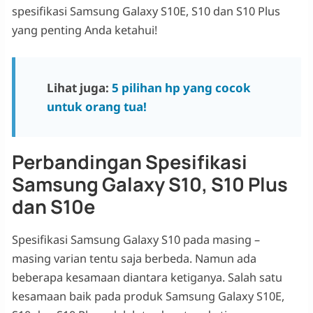
spesifikasi Samsung Galaxy S10E, S10 dan S10 Plus
yang penting Anda ketahui!
Lihat juga:
5 pilihan hp yang cocok
untuk orang tua!
Perbandingan Spesifikasi
Samsung Galaxy S10, S10 Plus
dan S10e
Spesifikasi Samsung Galaxy S10 pada masing –
masing varian tentu saja berbeda. Namun ada
beberapa kesamaan diantara ketiganya. Salah satu
kesamaan baik pada produk Samsung Galaxy S10E,