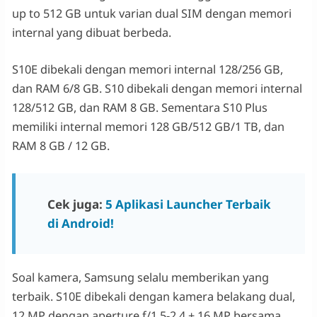
up to 512 GB untuk varian dual SIM dengan memori
internal yang dibuat berbeda.
S10E dibekali dengan memori internal 128/256 GB,
dan RAM 6/8 GB. S10 dibekali dengan memori internal
128/512 GB, dan RAM 8 GB. Sementara S10 Plus
memiliki internal memori 128 GB/512 GB/1 TB, dan
RAM 8 GB / 12 GB.
Cek juga:
5 Aplikasi Launcher Terbaik
di Android!
Soal kamera, Samsung selalu memberikan yang
terbaik. S10E dibekali dengan kamera belakang dual,
12 MP dengan aperture f/1.5-2.4 + 16 MP bersama