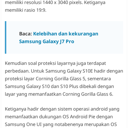
memiliki resolusi 1440 x 3040 pixels. Ketiganya
memiliki rasio 19:9.
Baca:
Kelebihan dan kekurangan
Samsung Galaxy J7 Pro
Kemudian soal proteksi layarnya juga terdapat
perbedaan. Untuk Samsung Galaxy S10E hadir dengan
proteksi layar Corning Gorilla Glass 5, sementara
Samsung Galaxy S10 dan S10 Plus dibekali dengan
layar yang memanfaatkan Corning Gorilla Glass 6.
Ketiganya hadir dengan sistem operasi android yang
memanfaatkan dukungan OS Android Pie dengan
Samsung One UI yang notabenenya merupakan OS