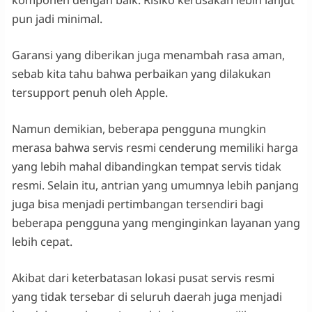
komponen dengan baik. Risiko kerusakan lebih lanjut
pun jadi minimal.
Garansi yang diberikan juga menambah rasa aman,
sebab kita tahu bahwa perbaikan yang dilakukan
tersupport penuh oleh Apple.
Namun demikian, beberapa pengguna mungkin
merasa bahwa servis resmi cenderung memiliki harga
yang lebih mahal dibandingkan tempat servis tidak
resmi. Selain itu, antrian yang umumnya lebih panjang
juga bisa menjadi pertimbangan tersendiri bagi
beberapa pengguna yang menginginkan layanan yang
lebih cepat.
Akibat dari keterbatasan lokasi pusat servis resmi
yang tidak tersebar di seluruh daerah juga menjadi