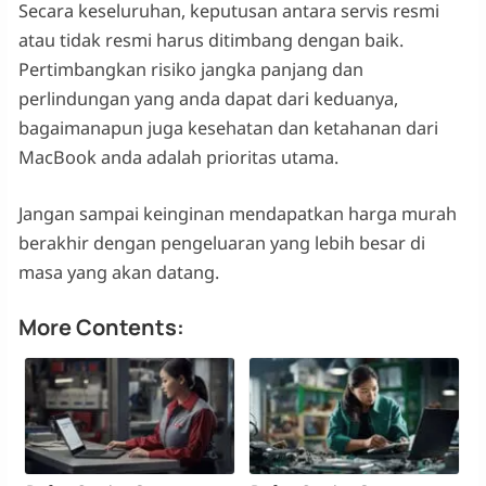
Secara keseluruhan, keputusan antara servis resmi
atau tidak resmi harus ditimbang dengan baik.
Pertimbangkan risiko jangka panjang dan
perlindungan yang anda dapat dari keduanya,
bagaimanapun juga kesehatan dan ketahanan dari
MacBook anda adalah prioritas utama.
Jangan sampai keinginan mendapatkan harga murah
berakhir dengan pengeluaran yang lebih besar di
masa yang akan datang.
More Contents: