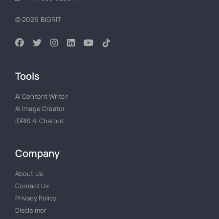
© 2026 BIGRIT
Tools
AI Content Writer
AI Image Creator
IDRIS AI Chatbot
Company
About Us
Contact Us
Privacy Policy
Disclaimer