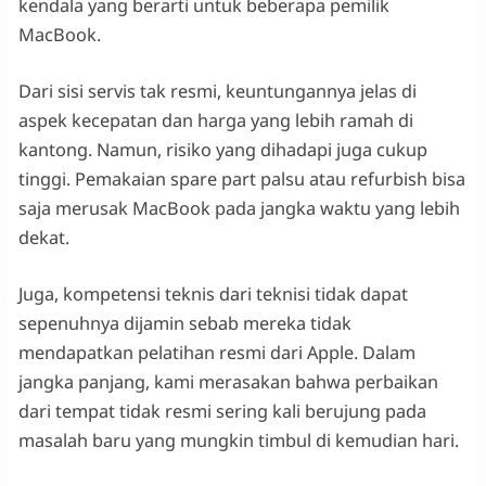
kendala yang berarti untuk beberapa pemilik
MacBook.
Dari sisi servis tak resmi, keuntungannya jelas di
aspek kecepatan dan harga yang lebih ramah di
kantong. Namun, risiko yang dihadapi juga cukup
tinggi. Pemakaian spare part palsu atau refurbish bisa
saja merusak MacBook pada jangka waktu yang lebih
dekat.
Juga, kompetensi teknis dari teknisi tidak dapat
sepenuhnya dijamin sebab mereka tidak
mendapatkan pelatihan resmi dari Apple. Dalam
jangka panjang, kami merasakan bahwa perbaikan
dari tempat tidak resmi sering kali berujung pada
masalah baru yang mungkin timbul di kemudian hari.