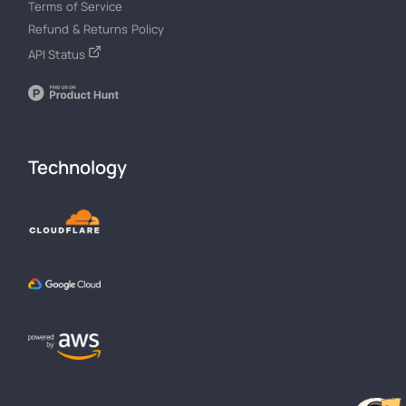
Terms of Service
Refund & Returns Policy
API Status
Technology