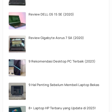
Review DELL G5 15 SE (2020)
Review Gigabyte Aorus 7 SA (2020)
9 Rekomendasi Desktop PC Terbaik (2023)
9 Hal Penting Sebelum Membeli Laptop Bekas
8+ Laptop HP Terbaru yang Update di 2023!