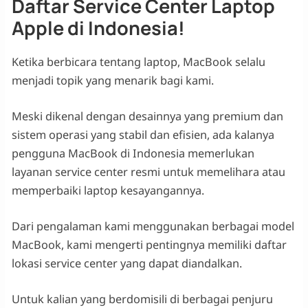
Daftar Service Center Laptop
Apple di Indonesia!
Ketika berbicara tentang laptop, MacBook selalu
menjadi topik yang menarik bagi kami.
Meski dikenal dengan desainnya yang premium dan
sistem operasi yang stabil dan efisien, ada kalanya
pengguna MacBook di Indonesia memerlukan
layanan service center resmi untuk memelihara atau
memperbaiki laptop kesayangannya.
Dari pengalaman kami menggunakan berbagai model
MacBook, kami mengerti pentingnya memiliki daftar
lokasi service center yang dapat diandalkan.
Untuk kalian yang berdomisili di berbagai penjuru