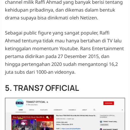
channel milik Raffi Ahmad yang banyak berisi tentang
kehidupan pribadinya, dan dikemas dalam bentuk
drama supaya bisa dinikmati oleh Netizen.
Sebagai public figure yang sangat populer, Raffi
Ahmad tentunya tidak mau hanya bertahan di TV lalu
ketinggalan momentum Youtube. Rans Entertainment
pertama didirikan pada 27 Desember 2015, dan
hingga pertengahan 2020 sudah mengantongi 16,2
juta subs dari 1000-an videonya.
5. TRANS7 OFFICIAL