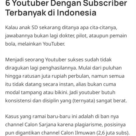
6 Youtuber Dengan Subscriber
Terbanyak di Indonesia
Kalau anak SD sekarang ditanya apa cita-citanya,
jawabannya bukan lagi dokter, pilot, ataupun pemain
bola, melainkan YouTuber.
Menjadi seorang Youtuber sukses sudah tidak
diragukan lagi penghasilannya. Mulai dari puluhan
hingga ratusan juta rupiah perbulan, namun semua
itu tidak datang secara instan, alias bukan cuma
modal tampang atau bikini. Jadi youtuber butuh
konsistensi dan disiplin yang (ternyata) sangat berat.
Kasus yang ramai baru-baru ini adalah di ban nya
channel Calon Sarjana karena plagiarisme, posisinya
pun digantikan channel Calon Ilmuwan (2,6 juta subs).