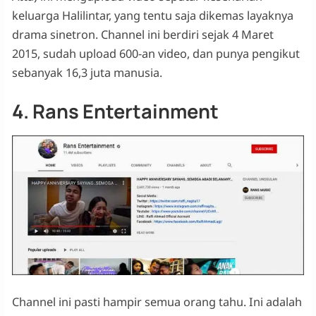
keluarga Halilintar, yang tentu saja dikemas layaknya
drama sinetron. Channel ini berdiri sejak 4 Maret
2015, sudah upload 600-an video, dan punya pengikut
sebanyak 16,3 juta manusia.
4. Rans Entertainment
Channel ini pasti hampir semua orang tahu. Ini adalah