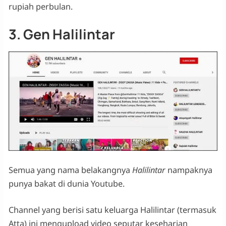
rupiah perbulan.
3. Gen Halilintar
Semua yang nama belakangnya
Halilintar
nampaknya
punya bakat di dunia Youtube.
Channel yang berisi satu keluarga Halilintar (termasuk
Atta) ini mengupload video seputar keseharian