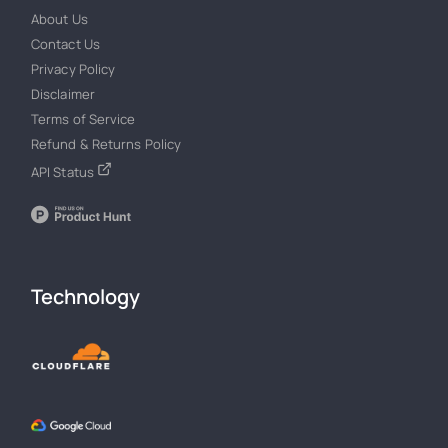
About Us
Contact Us
Privacy Policy
Disclaimer
Terms of Service
Refund & Returns Policy
API Status
Technology