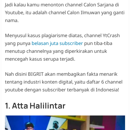
Jadi kalau kamu menonton channel Calon Sarjana di
Youtube, itu adalah channel Calon Ilmuwan yang ganti
nama.
Menyusul kasus plagiarisme diatas, channel YtCrash
yang punya
belasan juta subscriber
pun tiba-tiba
menutup channelnya yang diperkirakan untuk
mencegah kasus serupa terjadi.
Nah disini BIGRIT akan membagikan fakta menarik
tentang industri konten digital, yaitu daftar 6 channel
youtube dengan subscriber terbanyak di Indonesia!
1. Atta Halilintar