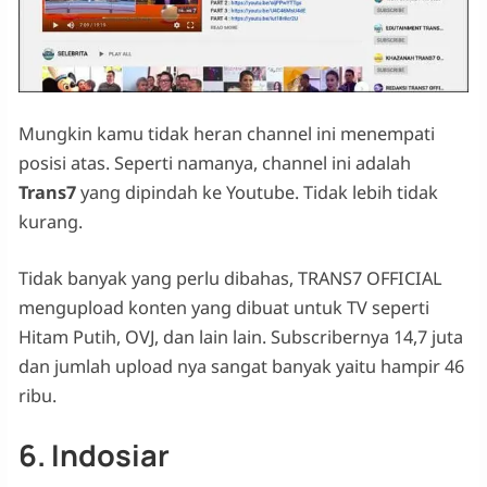
Mungkin kamu tidak heran channel ini menempati
posisi atas. Seperti namanya, channel ini adalah
Trans7
yang dipindah ke Youtube. Tidak lebih tidak
kurang.
Tidak banyak yang perlu dibahas, TRANS7 OFFICIAL
mengupload konten yang dibuat untuk TV seperti
Hitam Putih, OVJ, dan lain lain. Subscribernya 14,7 juta
dan jumlah upload nya sangat banyak yaitu hampir 46
ribu.
6. Indosiar