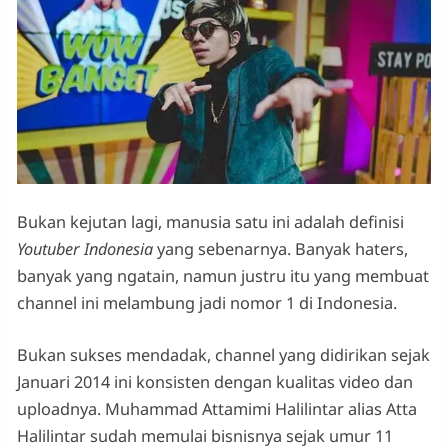
Bukan kejutan lagi, manusia satu ini adalah definisi
Youtuber Indonesia
yang sebenarnya. Banyak haters,
banyak yang ngatain, namun justru itu yang membuat
channel ini melambung jadi nomor 1 di Indonesia.
Bukan sukses mendadak, channel yang didirikan sejak
Januari 2014 ini konsisten dengan kualitas video dan
uploadnya. Muhammad Attamimi Halilintar alias Atta
Halilintar sudah memulai bisnisnya sejak umur 11