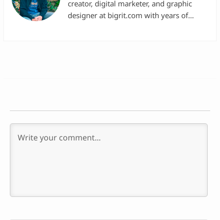
creator, digital marketer, and graphic
designer at bigrit.com with years of
experience in various multinational tech
companies.