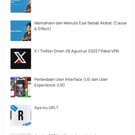
Memahami dan Menulis Esai Sebab Akibat (Cause
& Effect)
X / Twitter Down 28 Agustus 2025? Pakai VPN
Perbedaan User Interface (UI) dan User
Experience (UX)
Apa itu URL?