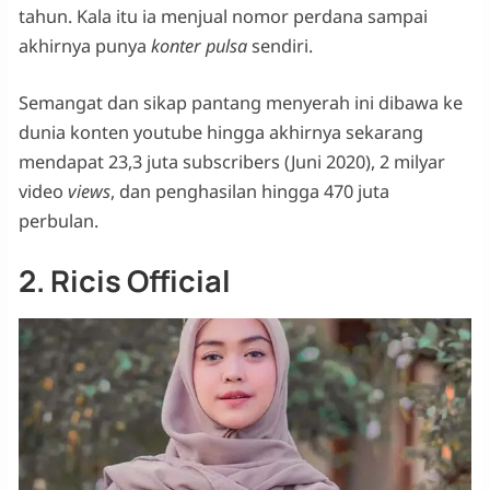
tahun. Kala itu ia menjual nomor perdana sampai
akhirnya punya
konter pulsa
sendiri.
Semangat dan sikap pantang menyerah ini dibawa ke
dunia konten youtube hingga akhirnya sekarang
mendapat 23,3 juta subscribers (Juni 2020), 2 milyar
video
views
, dan penghasilan hingga 470 juta
perbulan.
2. Ricis Official