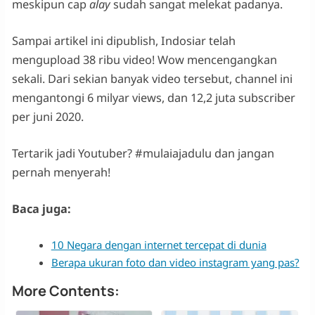
meskipun cap
alay
sudah sangat melekat padanya.
Sampai artikel ini dipublish, Indosiar telah
mengupload 38 ribu video! Wow mencengangkan
sekali. Dari sekian banyak video tersebut, channel ini
mengantongi 6 milyar views, dan 12,2 juta subscriber
per juni 2020.
Tertarik jadi Youtuber? #mulaiajadulu dan jangan
pernah menyerah!
Baca juga:
10 Negara dengan internet tercepat di dunia
Berapa ukuran foto dan video instagram yang pas?
More Contents: