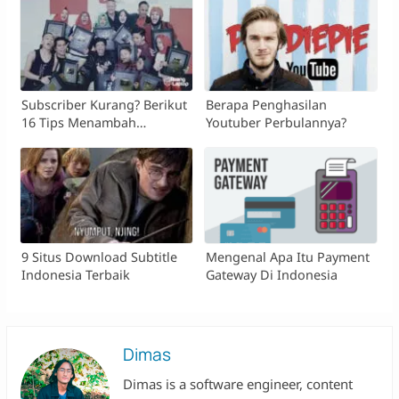
Subscriber Kurang? Berikut
Berapa Penghasilan
16 Tips Menambah
Youtuber Perbulannya?
Subscriber Youtube
9 Situs Download Subtitle
Mengenal Apa Itu Payment
Indonesia Terbaik
Gateway Di Indonesia
Dimas
Dimas is a software engineer, content