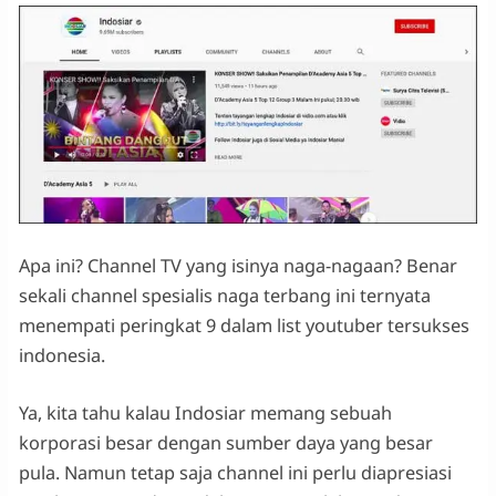
Apa ini? Channel TV yang isinya naga-nagaan? Benar
sekali channel spesialis naga terbang ini ternyata
menempati peringkat 9 dalam list youtuber tersukses
indonesia.
Ya, kita tahu kalau Indosiar memang sebuah
korporasi besar dengan sumber daya yang besar
pula. Namun tetap saja channel ini perlu diapresiasi